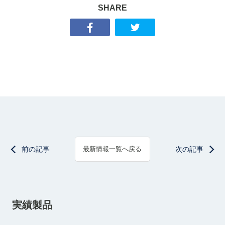
SHARE
前の記事
次の記事
最新情報一覧へ戻る
実績製品