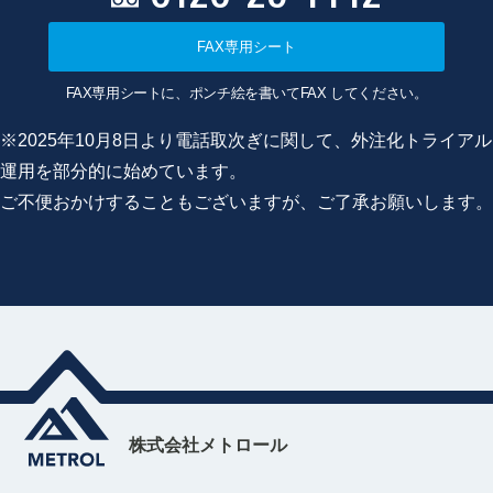
FAX専用シート
FAX専用シートに、ポンチ絵を書いてFAX してください。
※2025年10月8日より電話取次ぎに関して、外注化トライアル
運用を部分的に始めています。
ご不便おかけすることもございますが、ご了承お願いします。
株式会社メトロール