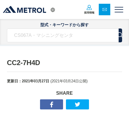
採用情報
型式・キーワードから探す
CC2-7H4D
更新日：
2021年03月27日
(
2021年03月24日
公開)
SHARE