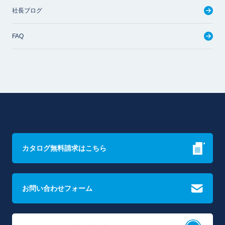
社長ブログ
FAQ
カタログ無料請求はこちら
お問い合わせフォーム