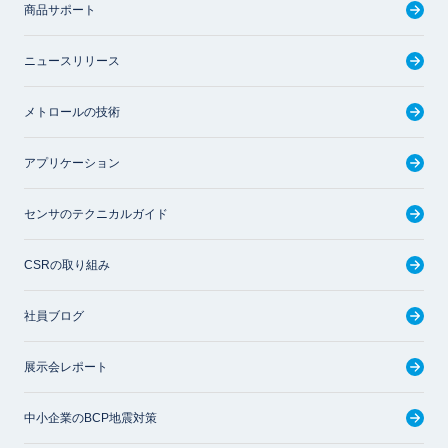
商品サポート
ニュースリリース
メトロールの技術
アプリケーション
センサのテクニカルガイド
CSRの取り組み
社員ブログ
展示会レポート
中小企業のBCP地震対策