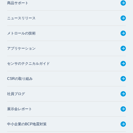
商品サポート
ニュースリリース
メトロールの技術
アプリケーション
センサのテクニカルガイド
CSRの取り組み
社員ブログ
展示会レポート
中小企業のBCP地震対策