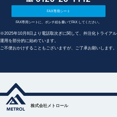
FAX専用シート
FAX専用シートに、ポンチ絵を書いてFAX してください。
※2025年10月8日より電話取次ぎに関して、外注化トライアル
運用を部分的に始めています。
ご不便おかけすることもございますが、ご了承お願いします。
株式会社メトロール