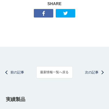
SHARE
前の記事
次の記事
最新情報一覧へ戻る
実績製品