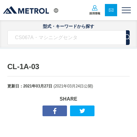
採用情報
型式・キーワードから探す
CL-1A-03
更新日：
2021年03月27日
(
2021年03月24日
公開)
SHARE