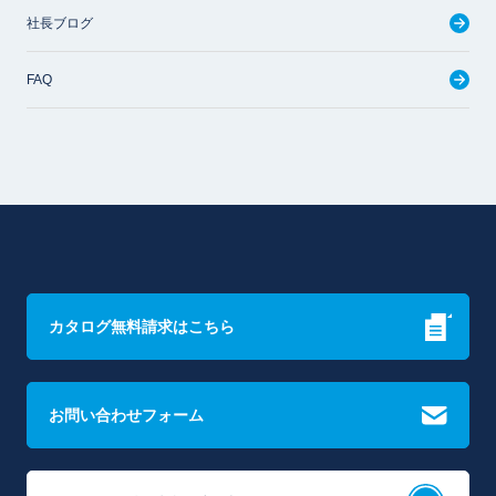
社長ブログ
FAQ
カタログ無料請求はこちら
お問い合わせフォーム