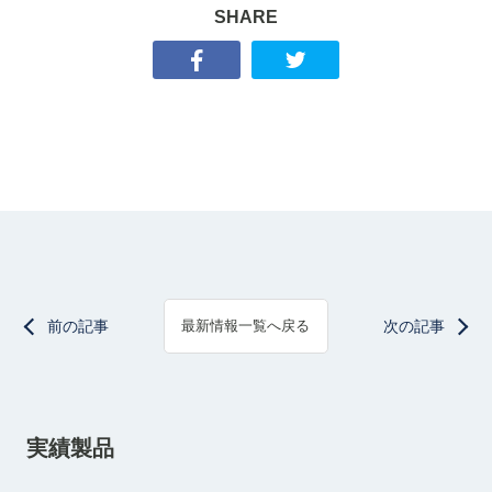
SHARE
前の記事
次の記事
最新情報一覧へ戻る
実績製品