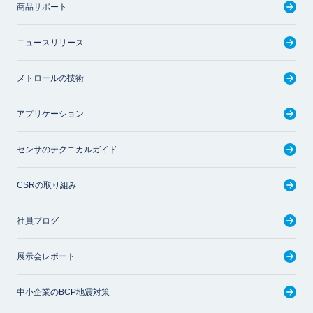
商品サポート
ニュースリリース
メトロールの技術
アプリケーション
センサのテクニカルガイド
CSRの取り組み
社員ブログ
展示会レポート
中小企業のBCP地震対策