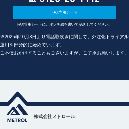
FAX専用シート
FAX専用シートに、ポンチ絵を書いてFAX してください。
※2025年10月8日より電話取次ぎに関して、外注化トライアル
運用を部分的に始めています。
ご不便おかけすることもございますが、ご了承お願いします。
株式会社メトロール