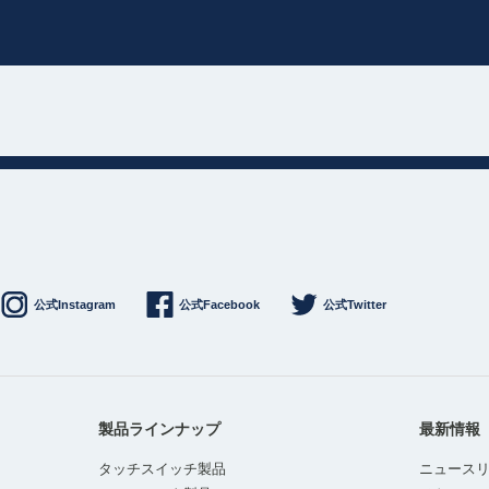
公式Instagram
公式Facebook
公式Twitter
製品ラインナップ
最新情報
タッチスイッチ製品
ニュース