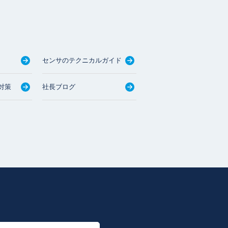
センサのテクニカルガイド
対策
社長ブログ