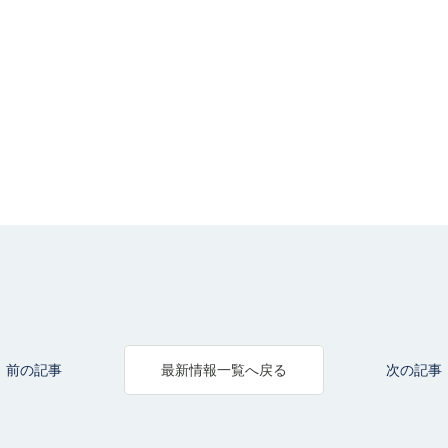
前の記事
次の記事
最新情報一覧へ戻る