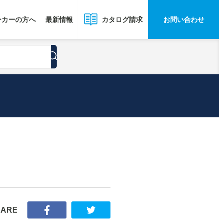
ーカーの方へ
最新情報
お問い合わせ
カタログ請求
HARE