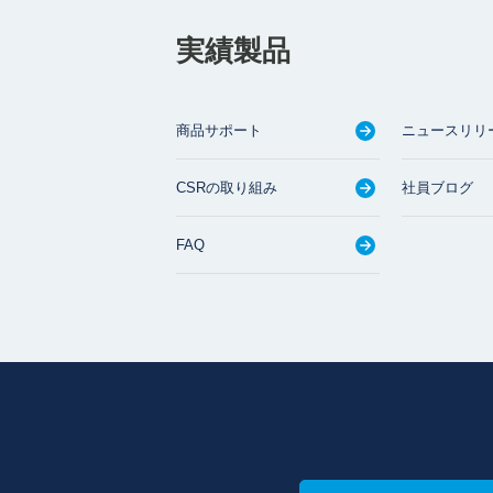
実績製品
商品サポート
ニュースリリ
CSRの取り組み
社員ブログ
FAQ