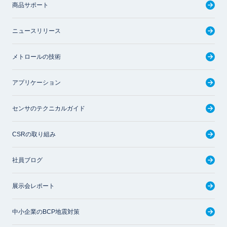
商品サポート
ニュースリリース
メトロールの技術
アプリケーション
センサのテクニカルガイド
CSRの取り組み
社員ブログ
展示会レポート
中小企業のBCP地震対策