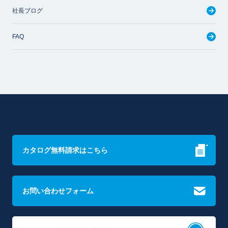
社長ブログ
FAQ
カタログ無料請求はこちら
お問い合わせフォーム