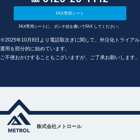
FAX専用シート
FAX専用シートに、ポンチ絵を書いてFAX してください。
※2025年10月8日より電話取次ぎに関して、外注化トライアル
運用を部分的に始めています。
ご不便おかけすることもございますが、ご了承お願いします。
株式会社メトロール