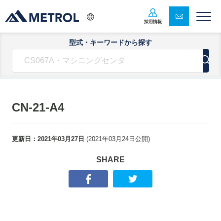
採用情報
型式・キーワードから探す
CN-21-A4
更新日：
2021年03月27日
(
2021年03月24日
公開)
SHARE