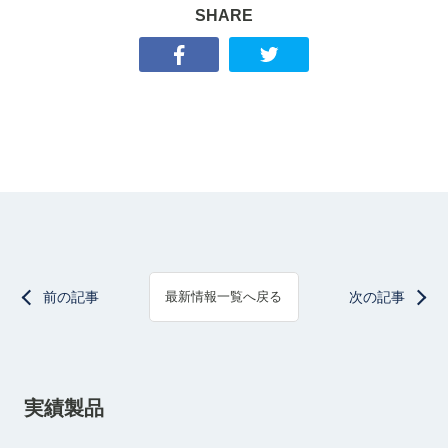
SHARE
前の記事
次の記事
最新情報一覧へ戻る
実績製品