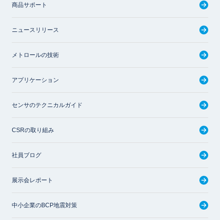
商品サポート
ニュースリリース
メトロールの技術
アプリケーション
センサのテクニカルガイド
CSRの取り組み
社員ブログ
展示会レポート
中小企業のBCP地震対策