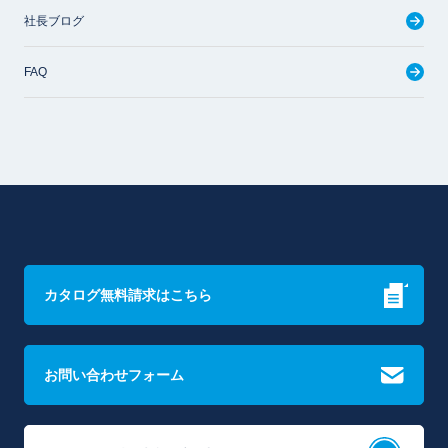
社長ブログ
FAQ
カタログ無料請求はこちら
お問い合わせフォーム