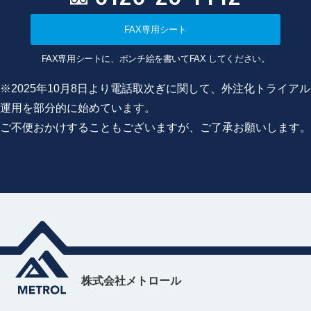
FAX専用シート
FAX専用シートに、ポンチ絵を書いてFAX してください。
※2025年10月8日より電話取次ぎに関して、外注化トライアル
運用を部分的に始めています。
ご不便おかけすることもございますが、ご了承お願いします。
株式会社メトロール