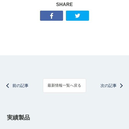
SHARE
前の記事
次の記事
最新情報一覧へ戻る
実績製品