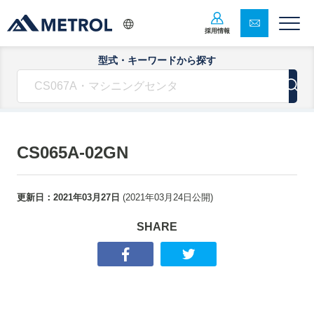
採用情報
型式・キーワードから探す
CS065A-02GN
更新日：
2021年03月27日
(
2021年03月24日
公開)
SHARE