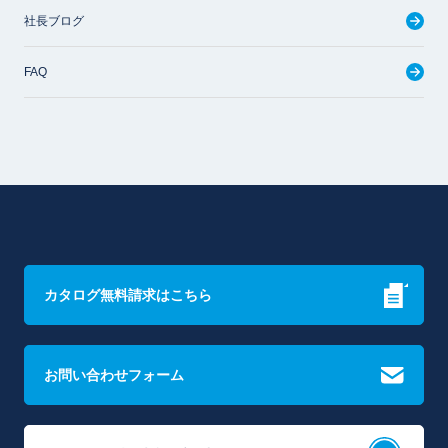
社長ブログ
FAQ
カタログ無料請求はこちら
お問い合わせフォーム