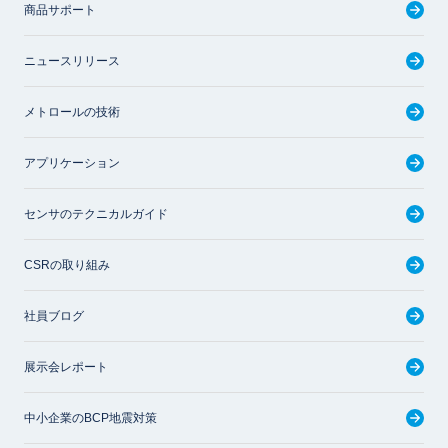
商品サポート
ニュースリリース
メトロールの技術
アプリケーション
センサのテクニカルガイド
CSRの取り組み
社員ブログ
展示会レポート
中小企業のBCP地震対策