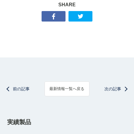
SHARE
前の記事
次の記事
最新情報一覧へ戻る
実績製品