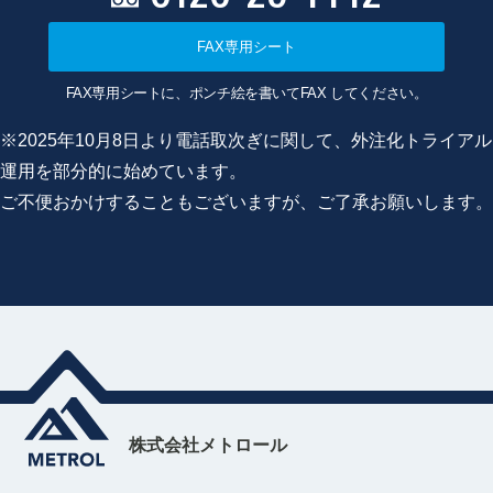
FAX専用シート
FAX専用シートに、ポンチ絵を書いてFAX してください。
※2025年10月8日より電話取次ぎに関して、外注化トライアル
運用を部分的に始めています。
ご不便おかけすることもございますが、ご了承お願いします。
株式会社メトロール