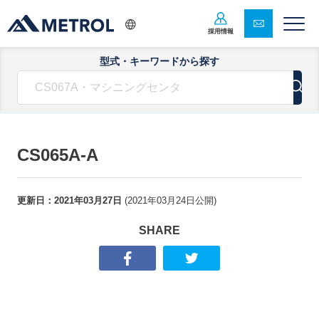
採用情報
型式・キーワードから探す
CS065A-A
更新日：
2021年03月27日
(
2021年03月24日
公開)
SHARE