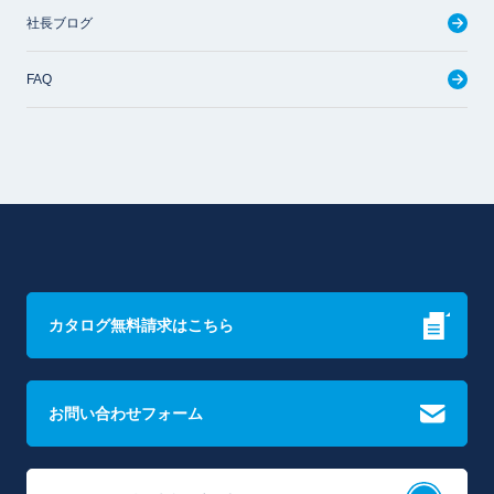
社長ブログ
FAQ
カタログ無料請求はこちら
お問い合わせフォーム