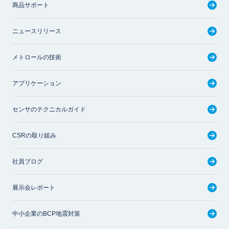
商品サポート
ニュースリリース
メトロールの技術
アプリケーション
センサのテクニカルガイド
CSRの取り組み
社員ブログ
展示会レポート
中小企業のBCP地震対策