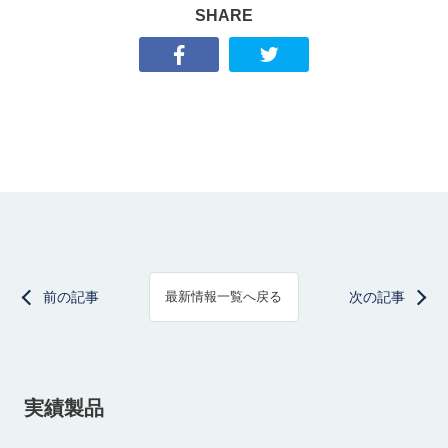
SHARE
前の記事
次の記事
最新情報一覧へ戻る
実績製品