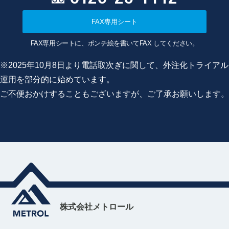
FAX専用シート
FAX専用シートに、ポンチ絵を書いてFAX してください。
※2025年10月8日より電話取次ぎに関して、外注化トライアル
運用を部分的に始めています。
ご不便おかけすることもございますが、ご了承お願いします。
株式会社メトロール