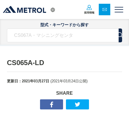
採用情報
型式・キーワードから探す
CS065A-LD
更新日：
2021年03月27日
(
2021年03月24日
公開)
SHARE