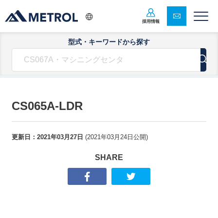
採用情報
型式・キーワードから探す
CS065A-LDR
更新日：
2021年03月27日
(
2021年03月24日
公開)
SHARE