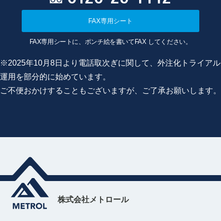
FAX専用シート
FAX専用シートに、ポンチ絵を書いてFAX してください。
※2025年10月8日より電話取次ぎに関して、外注化トライアル
運用を部分的に始めています。
ご不便おかけすることもございますが、ご了承お願いします。
株式会社メトロール