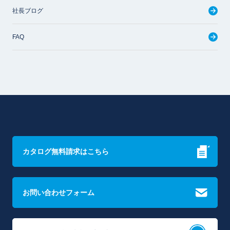
社長ブログ
FAQ
カタログ無料請求はこちら
お問い合わせフォーム