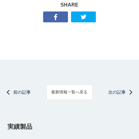
SHARE
前の記事
次の記事
最新情報一覧へ戻る
実績製品