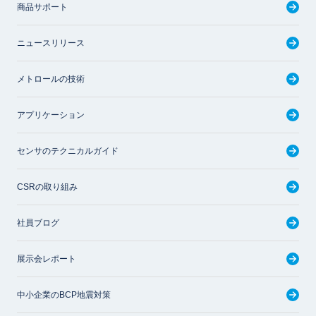
商品サポート
ニュースリリース
メトロールの技術
アプリケーション
センサのテクニカルガイド
CSRの取り組み
社員ブログ
展示会レポート
中小企業のBCP地震対策