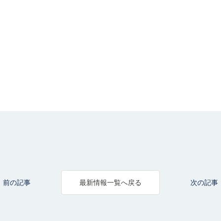
前の記事
次の記事
最新情報一覧へ戻る