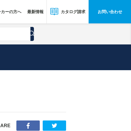
ーカーの方へ
最新情報
お問い合わせ
カタログ請求
HARE