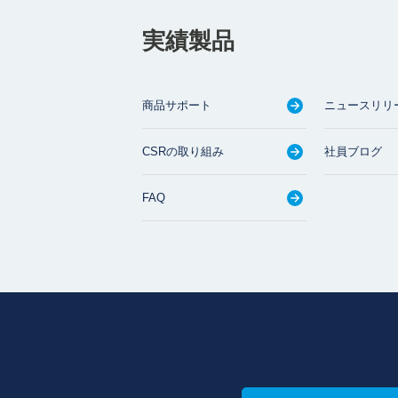
実績製品
商品サポート
ニュースリリ
CSRの取り組み
社員ブログ
FAQ