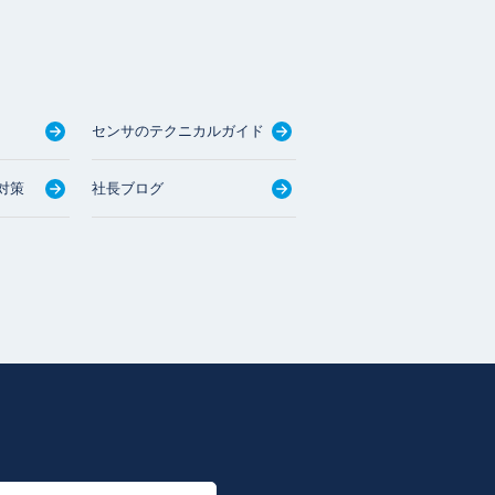
センサのテクニカルガイド
対策
社長ブログ