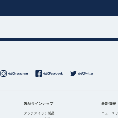
公式Instagram
公式Facebook
公式Twitter
製品ラインナップ
最新情報
タッチスイッチ製品
ニュース