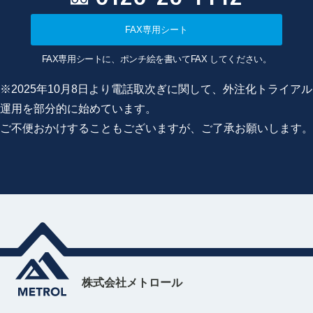
FAX専用シート
FAX専用シートに、ポンチ絵を書いてFAX してください。
※2025年10月8日より電話取次ぎに関して、外注化トライアル
運用を部分的に始めています。
ご不便おかけすることもございますが、ご了承お願いします。
株式会社メトロール