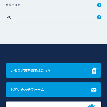
社長ブログ
FAQ
カタログ無料請求はこちら
お問い合わせフォーム