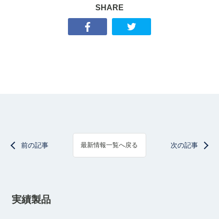
SHARE
前の記事
次の記事
最新情報一覧へ戻る
実績製品