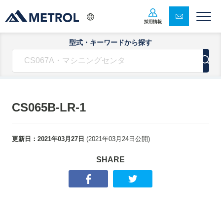
採用情報
型式・キーワードから探す
CS065B-LR-1
更新日：
2021年03月27日
(
2021年03月24日
公開)
SHARE