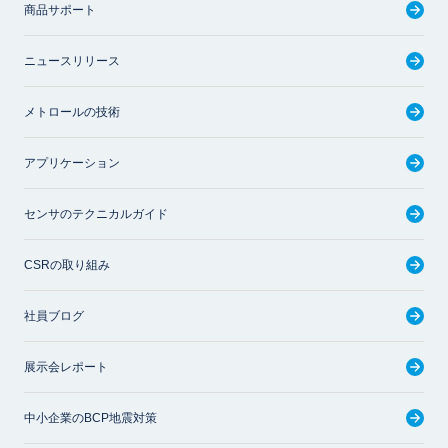
商品サポート
ニュースリリース
メトロールの技術
アプリケーション
センサのテクニカルガイド
CSRの取り組み
社員ブログ
展示会レポート
中小企業のBCP地震対策