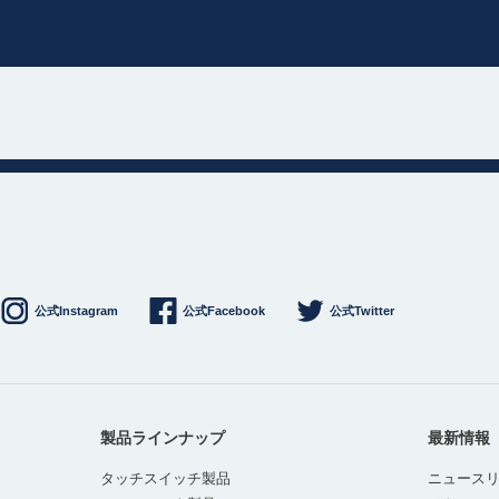
公式Instagram
公式Facebook
公式Twitter
製品ラインナップ
最新情報
タッチスイッチ製品
ニュース