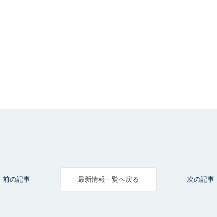
前の記事
次の記事
最新情報一覧へ戻る