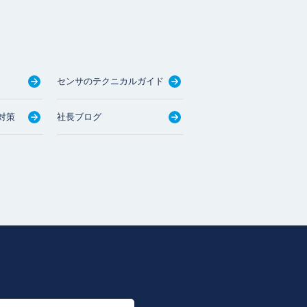
センサのテクニカルガイド
対策
社長ブログ