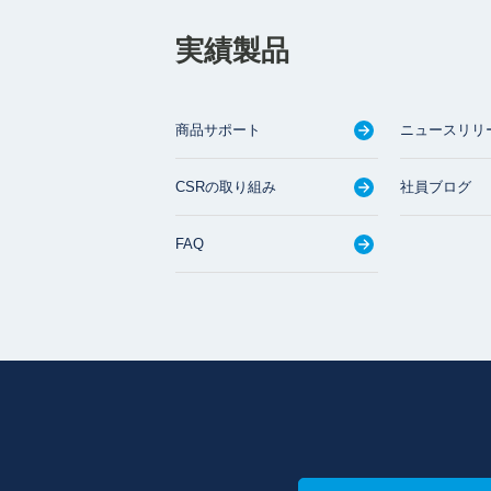
実績製品
商品サポート
ニュースリリ
CSRの取り組み
社員ブログ
FAQ