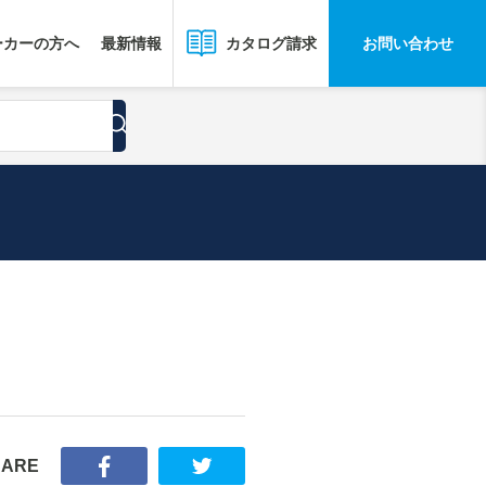
ーカーの方へ
最新情報
お問い合わせ
カタログ請求
HARE