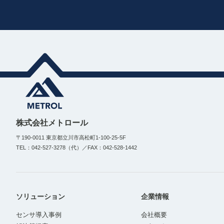
株式会社メトロール
〒190-0011 東京都立川市高松町1-100-25-5F
TEL：042-527-3278（代）／FAX：042-528-1442
ソリューション
企業情報
センサ導入事例
会社概要