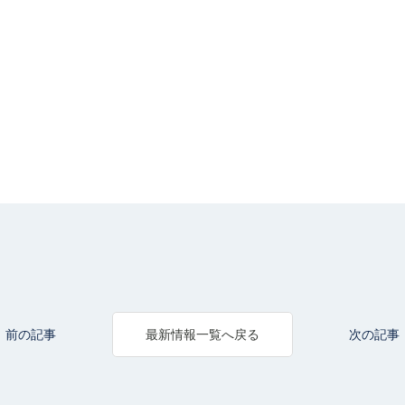
前の記事
次の記事
最新情報一覧へ戻る