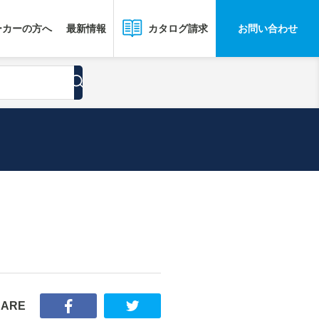
ーカーの方へ
最新情報
お問い合わせ
カタログ請求
HARE