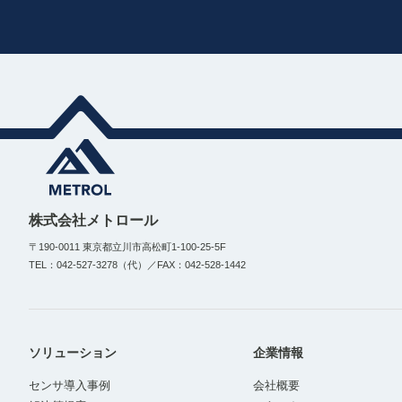
株式会社メトロール
〒190-0011 東京都立川市高松町1-100-25-5F
TEL：042-527-3278（代）／FAX：042-528-1442
ソリューション
企業情報
センサ導入事例
会社概要