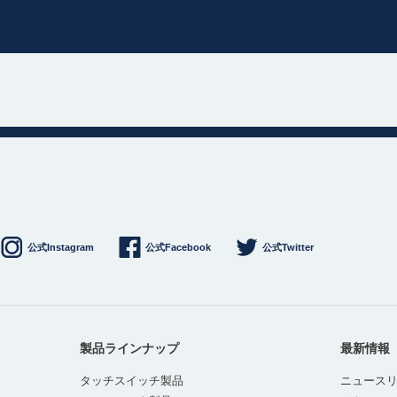
公式Instagram
公式Facebook
公式Twitter
製品ラインナップ
最新情報
タッチスイッチ製品
ニュース