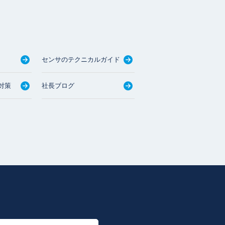
センサのテクニカルガイド
対策
社長ブログ