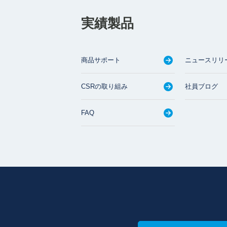
実績製品
商品サポート
ニュースリリ
CSRの取り組み
社員ブログ
FAQ