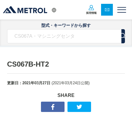
採用情報
型式・キーワードから探す
CS067B-HT2
更新日：
2021年03月27日
(
2021年03月24日
公開)
SHARE