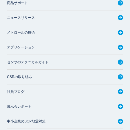
商品サポート
ニュースリリース
メトロールの技術
アプリケーション
センサのテクニカルガイド
CSRの取り組み
社員ブログ
展示会レポート
中小企業のBCP地震対策