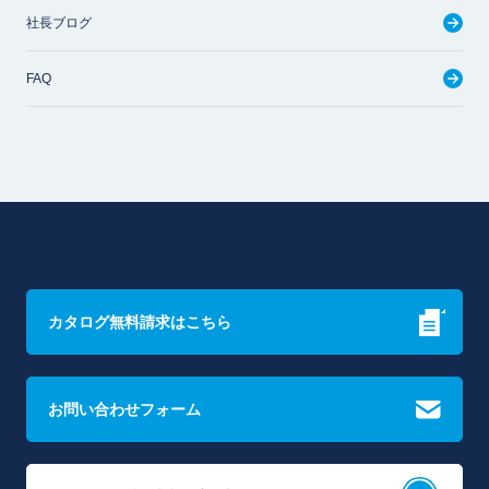
社長ブログ
FAQ
カタログ無料請求はこちら
お問い合わせフォーム