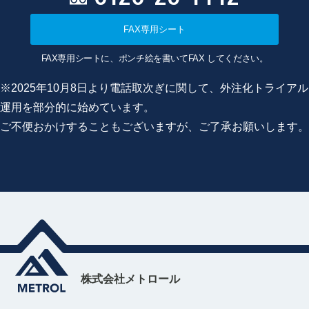
FAX専用シート
FAX専用シートに、ポンチ絵を書いてFAX してください。
※2025年10月8日より電話取次ぎに関して、外注化トライアル
運用を部分的に始めています。
ご不便おかけすることもございますが、ご了承お願いします。
株式会社メトロール