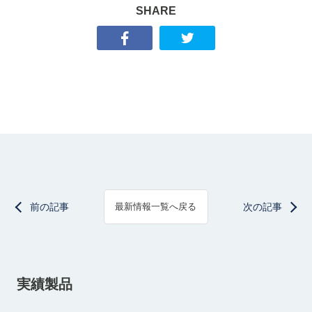
SHARE
前の記事
次の記事
最新情報一覧へ戻る
実績製品