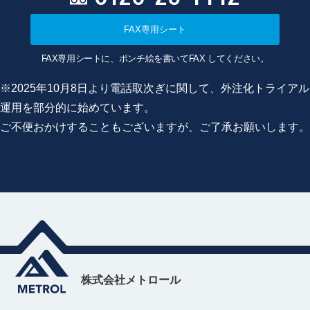
FAX専用シート
FAX専用シートに、ポンチ絵を書いてFAX してください。
※2025年10月8日より電話取次ぎに関して、外注化トライアル
運用を部分的に始めています。
ご不便おかけすることもございますが、ご了承お願いします。
株式会社メトロール