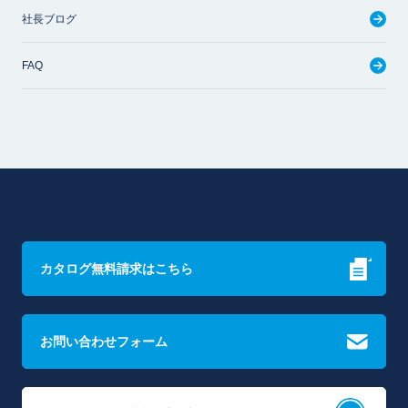
社長ブログ
FAQ
カタログ無料請求はこちら
お問い合わせフォーム