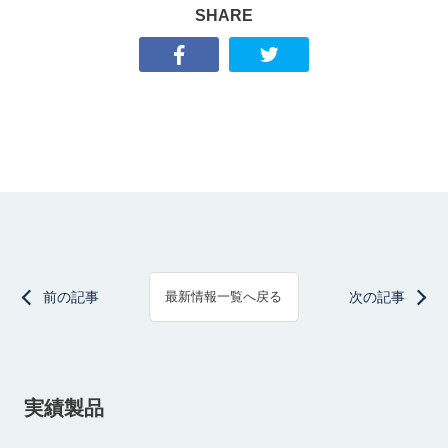
SHARE
前の記事
次の記事
最新情報一覧へ戻る
実績製品