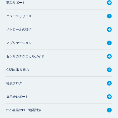
商品サポート
ニュースリリース
メトロールの技術
アプリケーション
センサのテクニカルガイド
CSRの取り組み
社員ブログ
展示会レポート
中小企業のBCP地震対策