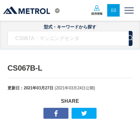
採用情報
型式・キーワードから探す
CS067B-L
更新日：
2021年03月27日
(
2021年03月24日
公開)
SHARE