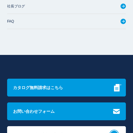
社長ブログ
FAQ
カタログ無料請求はこちら
お問い合わせフォーム