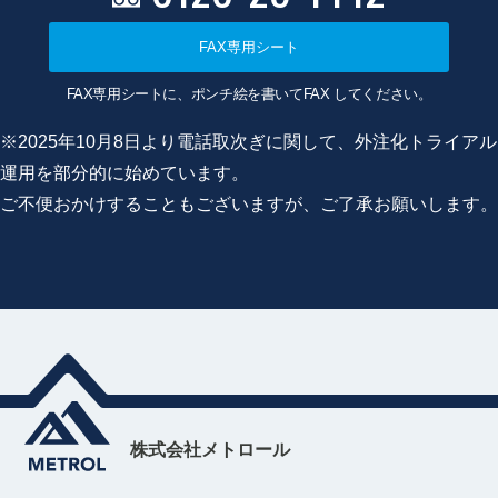
FAX専用シート
FAX専用シートに、ポンチ絵を書いてFAX してください。
※2025年10月8日より電話取次ぎに関して、外注化トライアル
運用を部分的に始めています。
ご不便おかけすることもございますが、ご了承お願いします。
株式会社メトロール