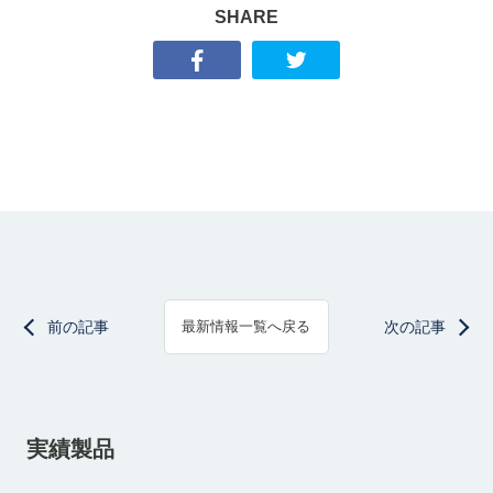
SHARE
前の記事
次の記事
最新情報一覧へ戻る
実績製品