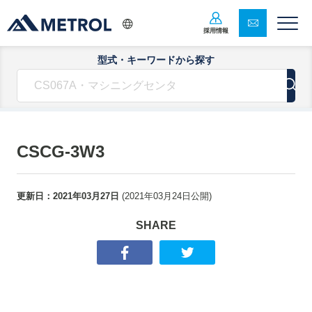
採用情報
型式・キーワードから探す
CSCG-3W3
更新日：
2021年03月27日
(
2021年03月24日
公開)
SHARE