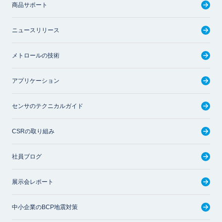
商品サポート
ニュースリリース
メトロールの技術
アプリケーション
センサのテクニカルガイド
CSRの取り組み
社員ブログ
展示会レポート
中小企業のBCP地震対策