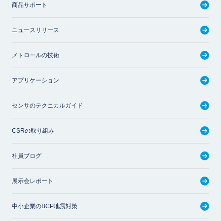
商品サポート
ニュースリリース
メトロールの技術
アプリケーション
センサのテクニカルガイド
CSRの取り組み
社員ブログ
展示会レポート
中小企業のBCP地震対策