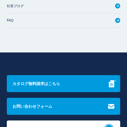
社長ブログ
FAQ
カタログ無料請求はこちら
お問い合わせフォーム