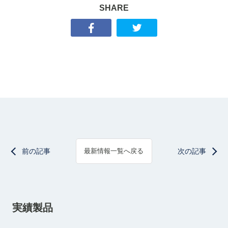
SHARE
前の記事
次の記事
最新情報一覧へ戻る
実績製品