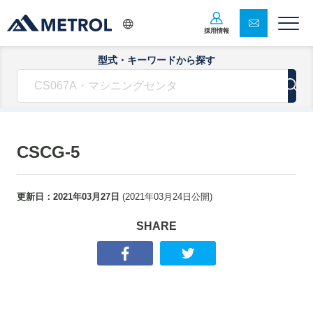
採用情報
型式・キーワードから探す
CSCG-5
更新日：
2021年03月27日
(
2021年03月24日
公開)
SHARE