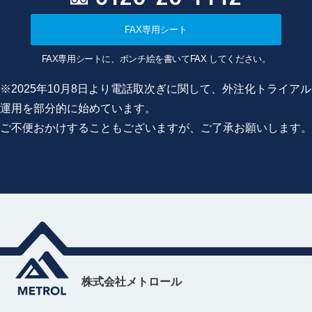
FAX専用シート
FAX専用シートに、ポンチ絵を書いてFAX してください。
※2025年10月8日より電話取次ぎに関して、外注化トライアル
運用を部分的に始めています。
ご不便おかけすることもございますが、ご了承お願いします。
株式会社メトロール