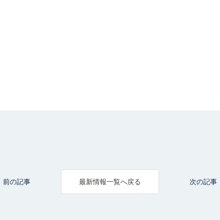
前の記事
次の記事
最新情報一覧へ戻る