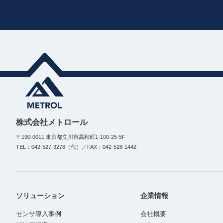
株式会社メトロール
〒190-0011 東京都立川市高松町1-100-25-5F
TEL：042-527-3278（代）／FAX：042-528-1442
ソリューション
企業情報
センサ導入事例
会社概要