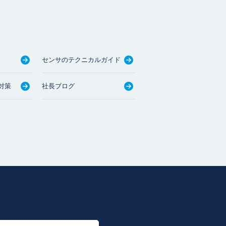
センサのテクニカルガイド
対策
社長ブログ