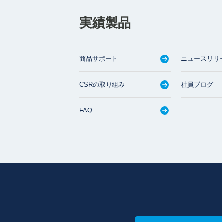
実績製品
商品サポート
ニュースリリ
CSRの取り組み
社員ブログ
FAQ