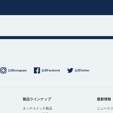
公式Instagram
公式Facebook
公式Twitter
製品ラインナップ
最新情報
タッチスイッチ製品
ニュース