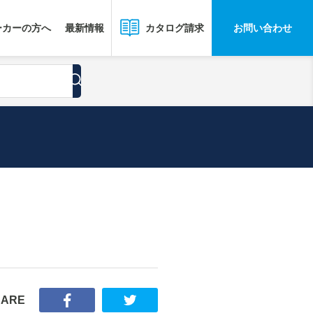
ーカーの方へ
最新情報
お問い合わせ
カタログ請求
HARE