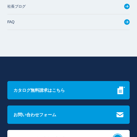
社長ブログ
FAQ
カタログ無料請求はこちら
お問い合わせフォーム