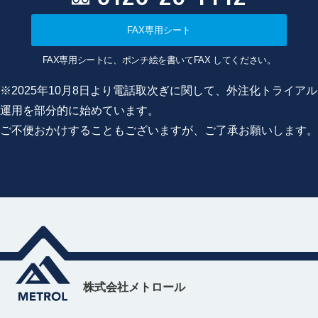
FAX専用シート
FAX専用シートに、ポンチ絵を書いてFAX してください。
※2025年10月8日より電話取次ぎに関して、外注化トライアル
運用を部分的に始めています。
ご不便おかけすることもございますが、ご了承お願いします。
株式会社メトロール