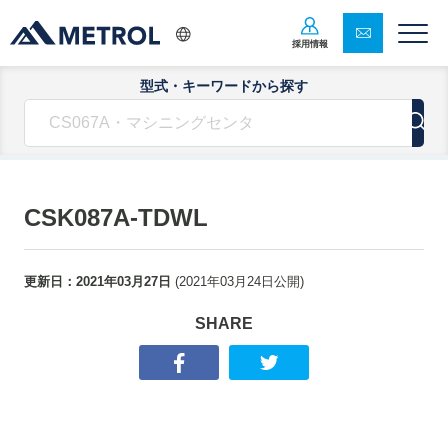
採用情報
型式・キーワードから探す
CSK087A-TDWL
更新日：
2021年03月27日
(
2021年03月24日
公開)
SHARE