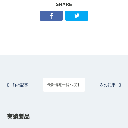
SHARE
前の記事
次の記事
最新情報一覧へ戻る
実績製品