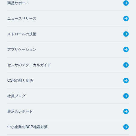
商品サポート
ニュースリリース
メトロールの技術
アプリケーション
センサのテクニカルガイド
CSRの取り組み
社員ブログ
展示会レポート
中小企業のBCP地震対策