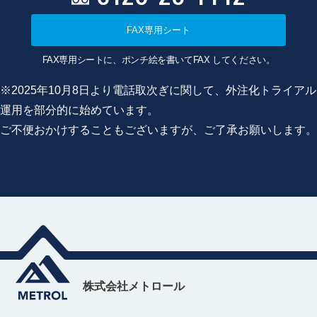
FAX専用シート
FAX専用シートに、ポンチ絵を書いてFAX してください。
※2025年10月8日より電話取次ぎに関して、外注化トライアル
運用を部分的に始めています。
ご不便おかけすることもございますが、ご了承お願いします。
株式会社メトロール