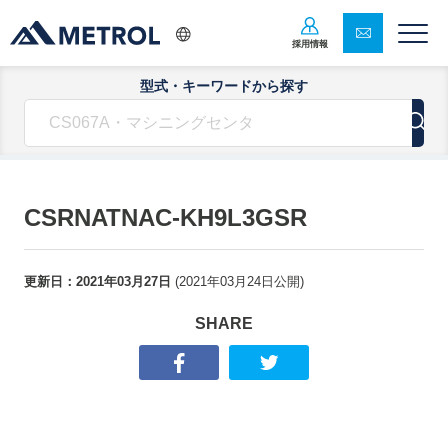
採用情報
型式・キーワードから探す
CSRNATNAC-KH9L3GSR
更新日：
2021年03月27日
(
2021年03月24日
公開)
SHARE