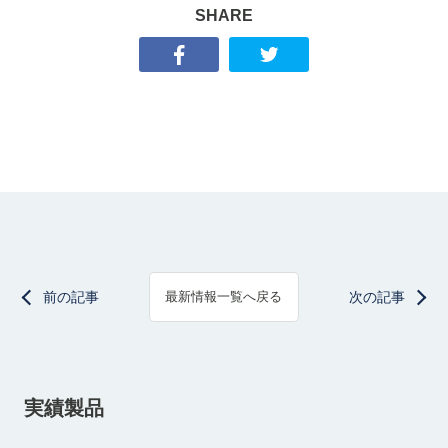
SHARE
前の記事
次の記事
最新情報一覧へ戻る
実績製品