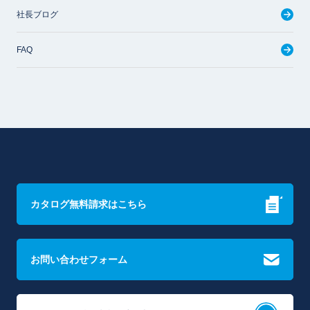
社長ブログ
FAQ
カタログ無料請求はこちら
お問い合わせフォーム