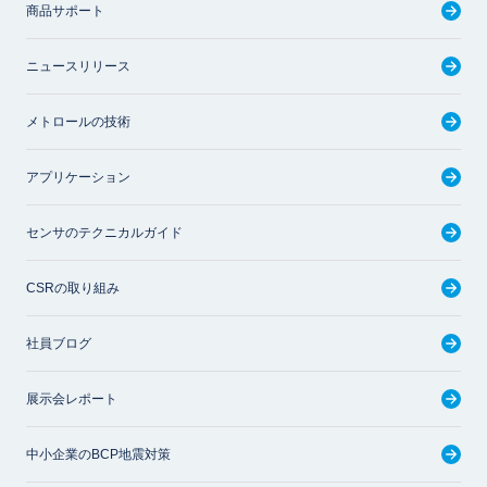
商品サポート
ニュースリリース
メトロールの技術
アプリケーション
センサのテクニカルガイド
CSRの取り組み
社員ブログ
展示会レポート
中小企業のBCP地震対策