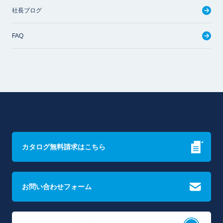
社長ブログ
FAQ
カタログ無料請求はこちら
お問い合わせフォーム