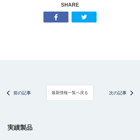
SHARE
前の記事
次の記事
最新情報一覧へ戻る
実績製品