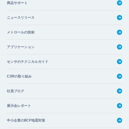
商品サポート
ニュースリリース
メトロールの技術
アプリケーション
センサのテクニカルガイド
CSRの取り組み
社員ブログ
展示会レポート
中小企業のBCP地震対策