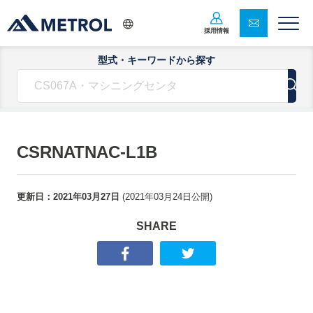
採用情報
型式・キーワードから探す
CSRNATNAC-L1B
更新日：
2021年03月27日
(
2021年03月24日
公開)
SHARE