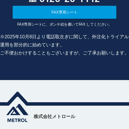
FAX専用シート
FAX専用シートに、ポンチ絵を書いてFAX してください。
※2025年10月8日より電話取次ぎに関して、外注化トライアル
運用を部分的に始めています。
ご不便おかけすることもございますが、ご了承お願いします。
株式会社メトロール