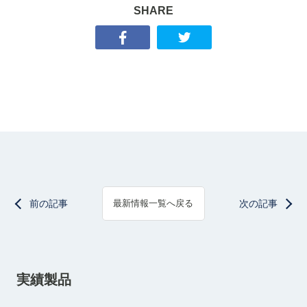
SHARE
前の記事
次の記事
最新情報一覧へ戻る
実績製品