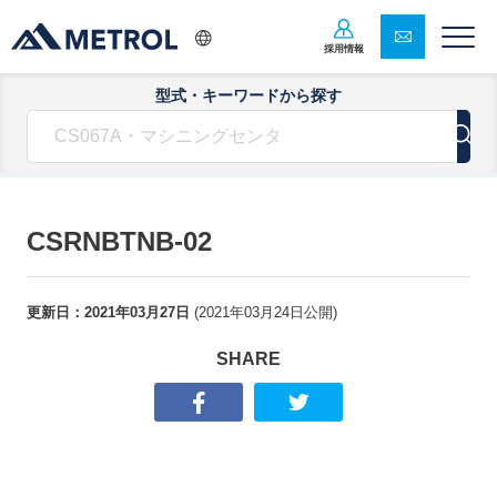
採用情報
型式・キーワードから探す
CSRNBTNB-02
更新日：
2021年03月27日
(
2021年03月24日
公開)
SHARE