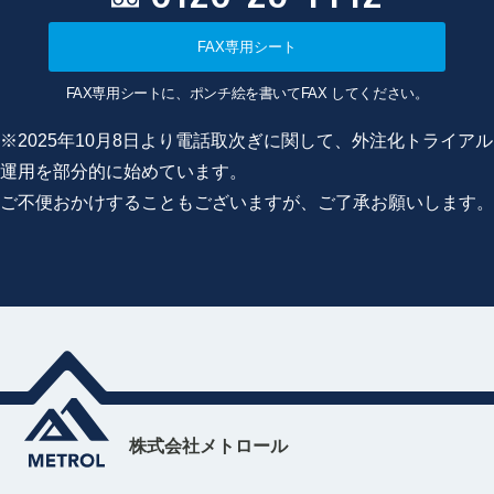
FAX専用シート
FAX専用シートに、ポンチ絵を書いてFAX してください。
※2025年10月8日より電話取次ぎに関して、外注化トライアル
運用を部分的に始めています。
ご不便おかけすることもございますが、ご了承お願いします。
株式会社メトロール