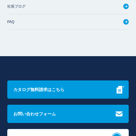
社長ブログ
FAQ
カタログ無料請求はこちら
お問い合わせフォーム