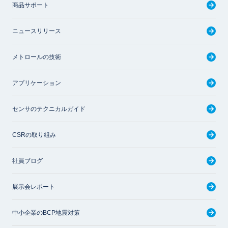
商品サポート
ニュースリリース
メトロールの技術
アプリケーション
センサのテクニカルガイド
CSRの取り組み
社員ブログ
展示会レポート
中小企業のBCP地震対策