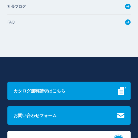
社長ブログ
FAQ
カタログ無料請求はこちら
お問い合わせフォーム