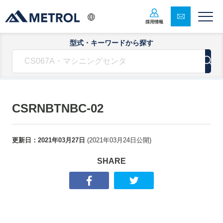
採用情報
型式・キーワードから探す
CSRNBTNBC-02
更新日：
2021年03月27日
(
2021年03月24日
公開)
SHARE