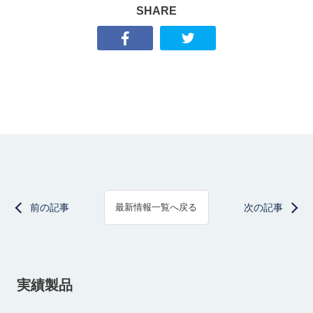
SHARE
前の記事
次の記事
最新情報一覧へ戻る
実績製品