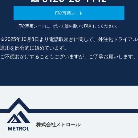
FAX専用シート
FAX専用シートに、ポンチ絵を書いてFAX してください。
※2025年10月8日より電話取次ぎに関して、外注化トライアル
運用を部分的に始めています。
ご不便おかけすることもございますが、ご了承お願いします。
株式会社メトロール