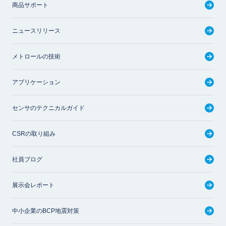
商品サポート
ニュースリリース
メトロールの技術
アプリケーション
センサのテクニカルガイド
CSRの取り組み
社員ブログ
展示会レポート
中小企業のBCP地震対策