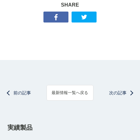
SHARE
前の記事
次の記事
最新情報一覧へ戻る
実績製品