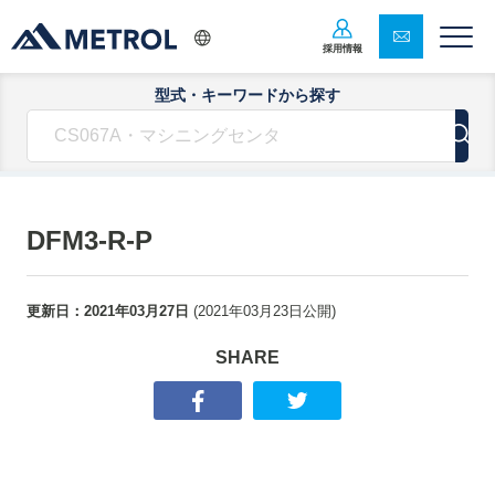
採用情報
型式・キーワードから探す
DFM3-R-P
更新日：
2021年03月27日
(
2021年03月23日
公開)
SHARE