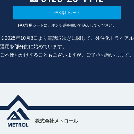
FAX専用シート
FAX専用シートに、ポンチ絵を書いてFAX してください。
※2025年10月8日より電話取次ぎに関して、外注化トライアル
運用を部分的に始めています。
ご不便おかけすることもございますが、ご了承お願いします。
株式会社メトロール