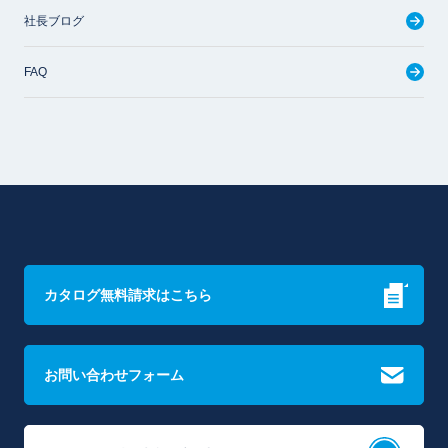
社長ブログ
FAQ
カタログ無料請求はこちら
お問い合わせフォーム