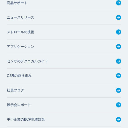
商品サポート
ニュースリリース
メトロールの技術
アプリケーション
センサのテクニカルガイド
CSRの取り組み
社員ブログ
展示会レポート
中小企業のBCP地震対策