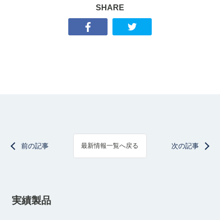
SHARE
前の記事
次の記事
最新情報一覧へ戻る
実績製品