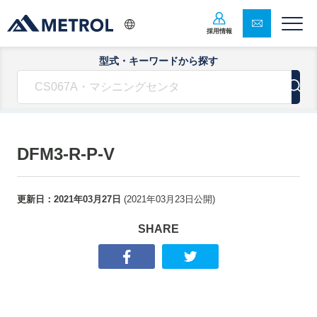
採用情報
型式・キーワードから探す
DFM3-R-P-V
更新日：
2021年03月27日
(
2021年03月23日
公開)
SHARE