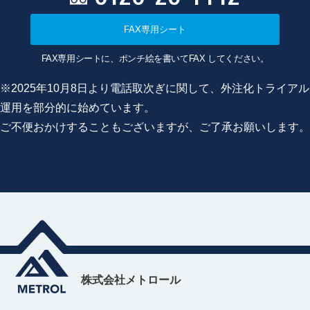
FAX専用シート
FAX専用シートに、ポンチ絵を書いてFAX してください。
※2025年10月8日より電話取次ぎに関して、外注化トライアル
運用を部分的に始めています。
ご不便おかけすることもございますが、ご了承お願いします。
株式会社メトロール