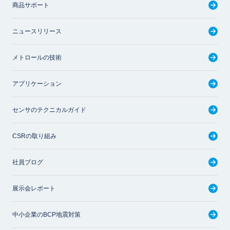
商品サポート
ニュースリリース
メトロールの技術
アプリケーション
センサのテクニカルガイド
CSRの取り組み
社員ブログ
展示会レポート
中小企業のBCP地震対策