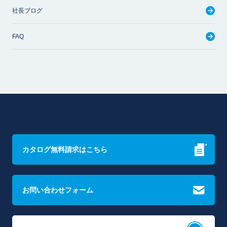
社長ブログ
FAQ
カタログ無料請求はこちら
お問い合わせフォーム