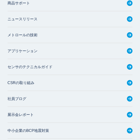
商品サポート
ニュースリリース
メトロールの技術
アプリケーション
センサのテクニカルガイド
CSRの取り組み
社員ブログ
展示会レポート
中小企業のBCP地震対策