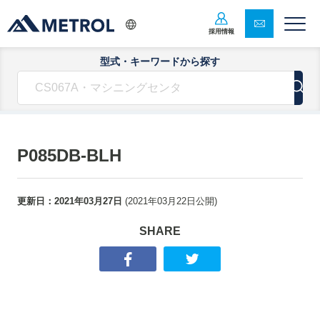
採用情報
型式・キーワードから探す
P085DB-BLH
更新日：
2021年03月27日
(
2021年03月22日
公開)
SHARE