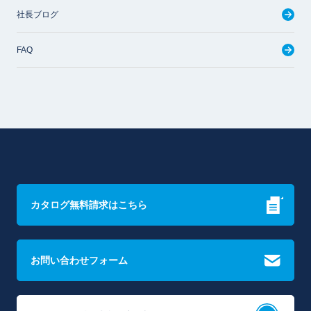
社長ブログ
FAQ
カタログ無料請求はこちら
お問い合わせフォーム