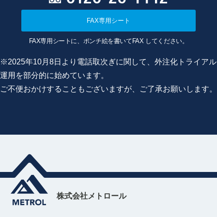
FAX専用シート
FAX専用シートに、ポンチ絵を書いてFAX してください。
※2025年10月8日より電話取次ぎに関して、外注化トライアル
運用を部分的に始めています。
ご不便おかけすることもございますが、ご了承お願いします。
株式会社メトロール