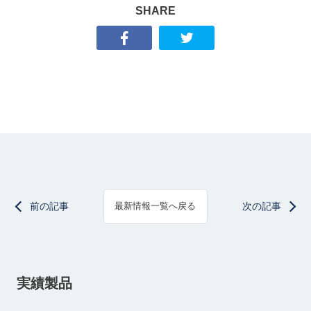
SHARE
前の記事
次の記事
最新情報一覧へ戻る
実績製品