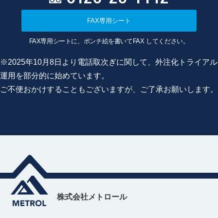
FAX専用シート
FAX専用シートに、ポンチ絵を書いてFAX してください。
※2025年10月8日より電話取次ぎに関して、外注化トライアル
運用を部分的に始めています。
ご不便おかけすることもございますが、ご了承お願いします。
株式会社メトロール