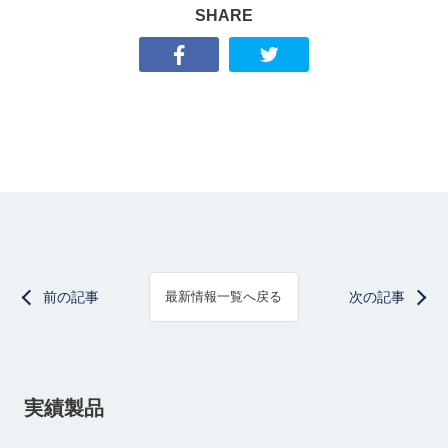
SHARE
前の記事
次の記事
最新情報一覧へ戻る
実績製品