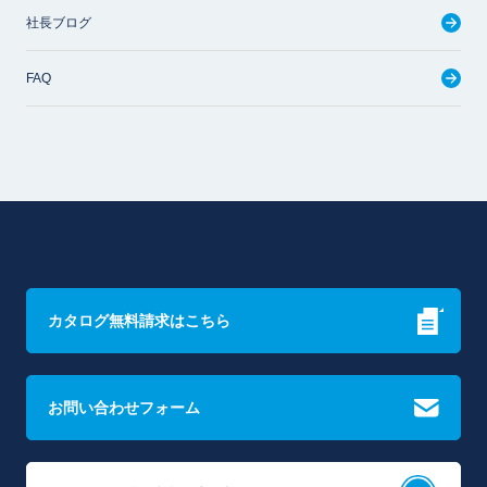
社長ブログ
FAQ
カタログ無料請求はこちら
お問い合わせフォーム