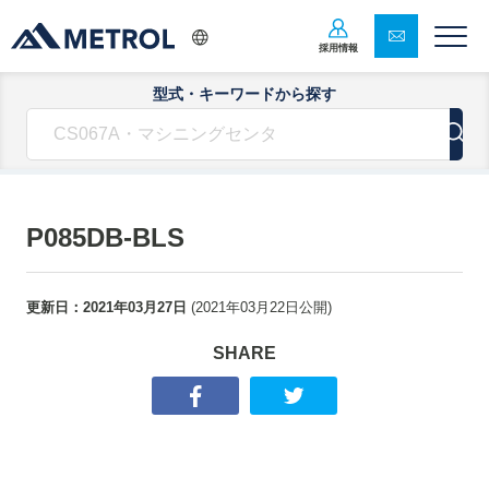
採用情報
型式・キーワードから探す
P085DB-BLS
更新日：
2021年03月27日
(
2021年03月22日
公開)
SHARE