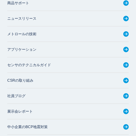
商品サポート
ニュースリリース
メトロールの技術
アプリケーション
センサのテクニカルガイド
CSRの取り組み
社員ブログ
展示会レポート
中小企業のBCP地震対策