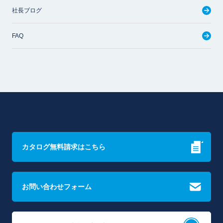
社長ブログ
FAQ
カタログ無料請求はこちら
お問い合わせフォーム