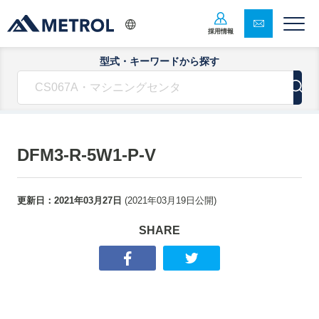
採用情報
型式・キーワードから探す
DFM3-R-5W1-P-V
更新日：
2021年03月27日
(
2021年03月19日
公開)
SHARE