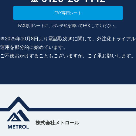
FAX専用シート
FAX専用シートに、ポンチ絵を書いてFAX してください。
※2025年10月8日より電話取次ぎに関して、外注化トライアル
運用を部分的に始めています。
ご不便おかけすることもございますが、ご了承お願いします。
株式会社メトロール