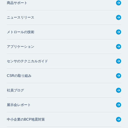
商品サポート
ニュースリリース
メトロールの技術
アプリケーション
センサのテクニカルガイド
CSRの取り組み
社員ブログ
展示会レポート
中小企業のBCP地震対策