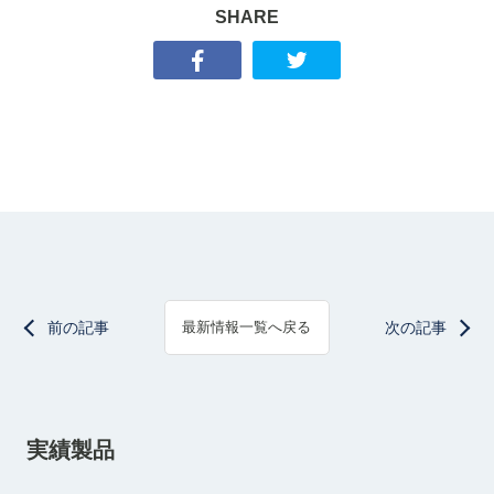
SHARE
前の記事
次の記事
最新情報一覧へ戻る
実績製品