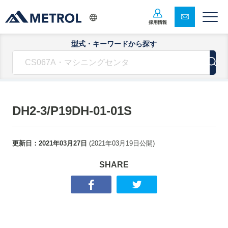
採用情報
型式・キーワードから探す
DH2-3/P19DH-01-01S
更新日：
2021年03月27日
(
2021年03月19日
公開)
SHARE