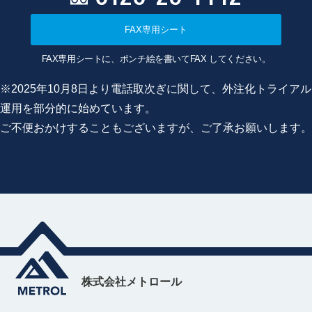
FAX専用シート
FAX専用シートに、ポンチ絵を書いてFAX してください。
※2025年10月8日より電話取次ぎに関して、外注化トライアル
運用を部分的に始めています。
ご不便おかけすることもございますが、ご了承お願いします。
株式会社メトロール