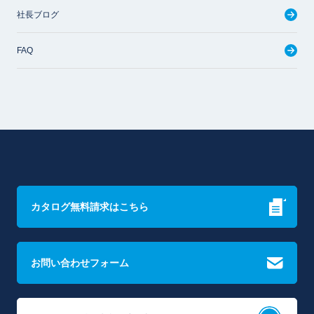
社長ブログ
FAQ
カタログ無料請求はこちら
お問い合わせフォーム