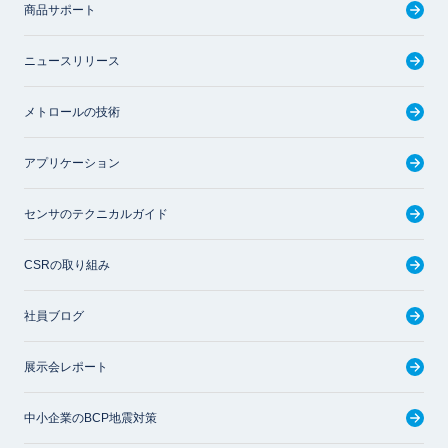
商品サポート
ニュースリリース
メトロールの技術
アプリケーション
センサのテクニカルガイド
CSRの取り組み
社員ブログ
展示会レポート
中小企業のBCP地震対策