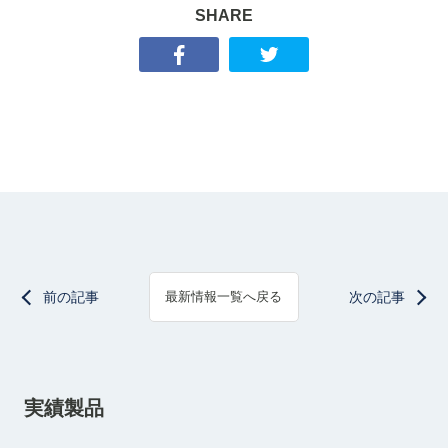
SHARE
前の記事
次の記事
最新情報一覧へ戻る
実績製品