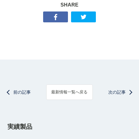
SHARE
前の記事
次の記事
最新情報一覧へ戻る
実績製品