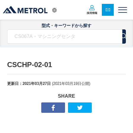
採用情報
型式・キーワードから探す
CSCHP-02-01
更新日：
2021年03月27日
(
2021年03月19日
公開)
SHARE