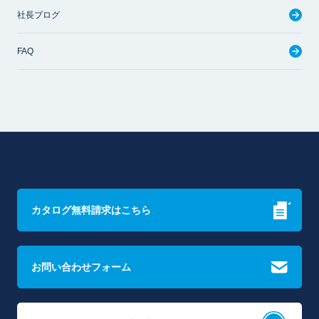
社長ブログ
FAQ
カタログ無料請求はこちら
お問い合わせフォーム