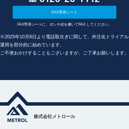
FAX専用シート
FAX専用シートに、ポンチ絵を書いてFAX してください。
※2025年10月8日より電話取次ぎに関して、外注化トライアル
運用を部分的に始めています。
ご不便おかけすることもございますが、ご了承お願いします。
株式会社メトロール