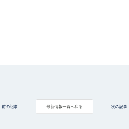
前の記事
次の記事
最新情報一覧へ戻る