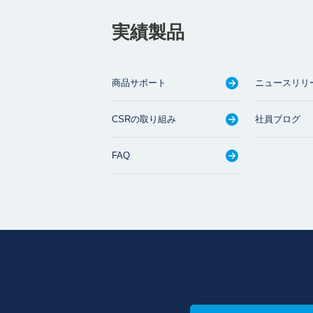
実績製品
商品サポート
ニュースリリ
CSRの取り組み
社員ブログ
FAQ