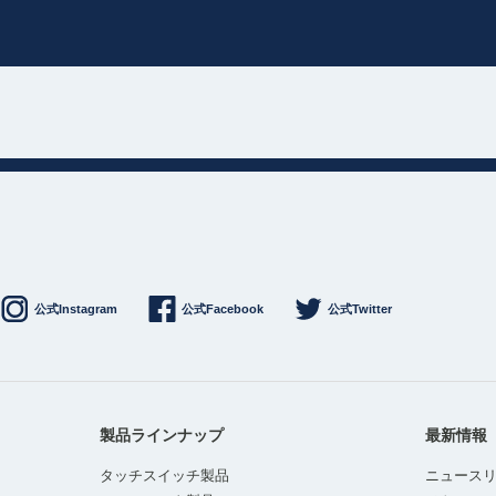
公式Instagram
公式Facebook
公式Twitter
製品ラインナップ
最新情報
タッチスイッチ製品
ニュース