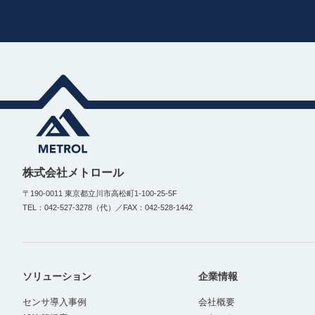
株式会社メトロール
〒190-0011 東京都立川市高松町1-100-25-5F
TEL：042-527-3278（代）／FAX：042-528-1442
ソリューション
企業情報
センサ導入事例
会社概要