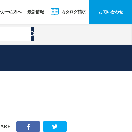
ーカーの方へ
最新情報
お問い合わせ
カタログ請求
HARE