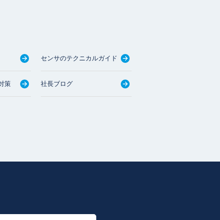
センサのテクニカルガイド
対策
社長ブログ