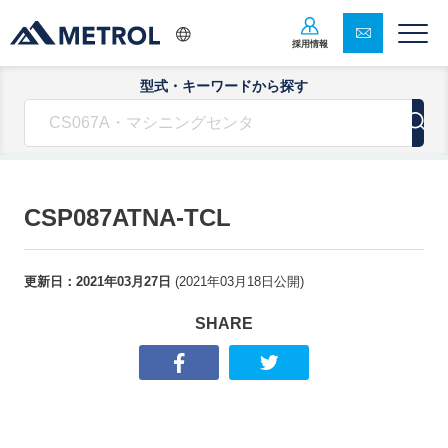
採用情報
型式・キーワードから探す
CSP087ATNA-TCL
更新日：
2021年03月27日
(
2021年03月18日
公開)
SHARE