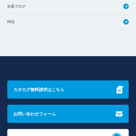
社長ブログ
FAQ
カタログ無料請求はこちら
お問い合わせフォーム