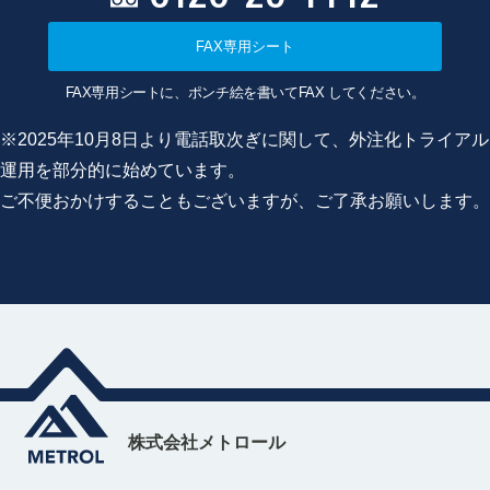
FAX専用シート
FAX専用シートに、ポンチ絵を書いてFAX してください。
※2025年10月8日より電話取次ぎに関して、外注化トライアル
運用を部分的に始めています。
ご不便おかけすることもございますが、ご了承お願いします。
株式会社メトロール