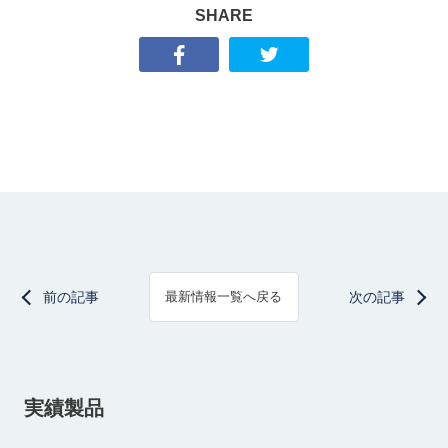
SHARE
前の記事
次の記事
最新情報一覧へ戻る
実績製品