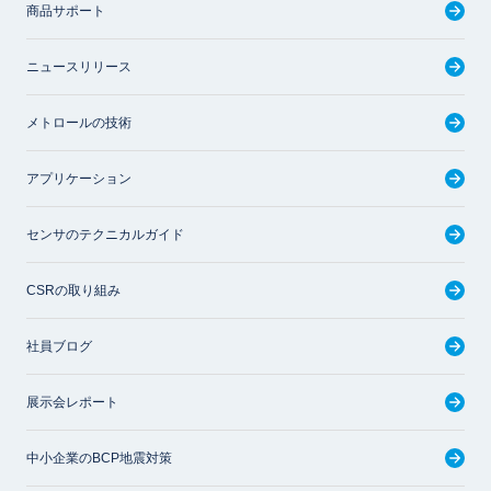
商品サポート
ニュースリリース
メトロールの技術
アプリケーション
センサのテクニカルガイド
CSRの取り組み
社員ブログ
展示会レポート
中小企業のBCP地震対策