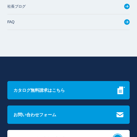
社長ブログ
FAQ
カタログ無料請求はこちら
お問い合わせフォーム