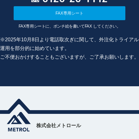
FAX専用シート
FAX専用シートに、ポンチ絵を書いてFAX してください。
※2025年10月8日より電話取次ぎに関して、外注化トライアル
運用を部分的に始めています。
ご不便おかけすることもございますが、ご了承お願いします。
株式会社メトロール