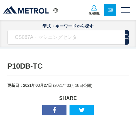
採用情報
型式・キーワードから探す
P10DB-TC
更新日：
2021年03月27日
(
2021年03月18日
公開)
SHARE