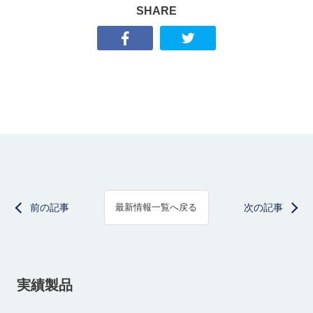
SHARE
前の記事
次の記事
最新情報一覧へ戻る
実績製品