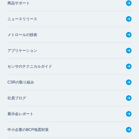
商品サポート
ニュースリリース
メトロールの技術
アプリケーション
センサのテクニカルガイド
CSRの取り組み
社員ブログ
展示会レポート
中小企業のBCP地震対策