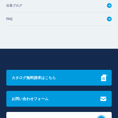
社長ブログ
FAQ
カタログ無料請求はこちら
お問い合わせフォーム