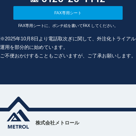
FAX専用シート
FAX専用シートに、ポンチ絵を書いてFAX してください。
※2025年10月8日より電話取次ぎに関して、外注化トライアル
運用を部分的に始めています。
ご不便おかけすることもございますが、ご了承お願いします。
株式会社メトロール