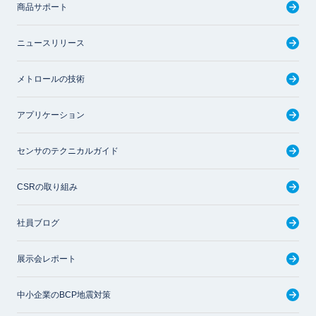
商品サポート
ニュースリリース
メトロールの技術
アプリケーション
センサのテクニカルガイド
CSRの取り組み
社員ブログ
展示会レポート
中小企業のBCP地震対策