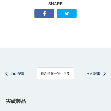
SHARE
前の記事
次の記事
最新情報一覧へ戻る
実績製品