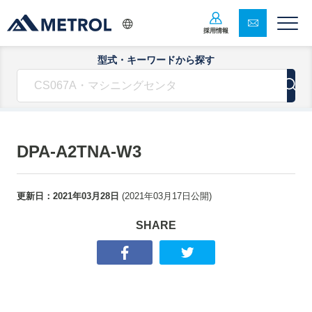
採用情報
型式・キーワードから探す
DPA-A2TNA-W3
更新日：
2021年03月28日
(
2021年03月17日
公開)
SHARE