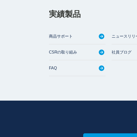
実績製品
商品サポート
ニュースリリ
CSRの取り組み
社員ブログ
FAQ