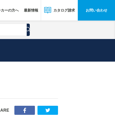
ーカーの方へ
最新情報
お問い合わせ
カタログ請求
HARE