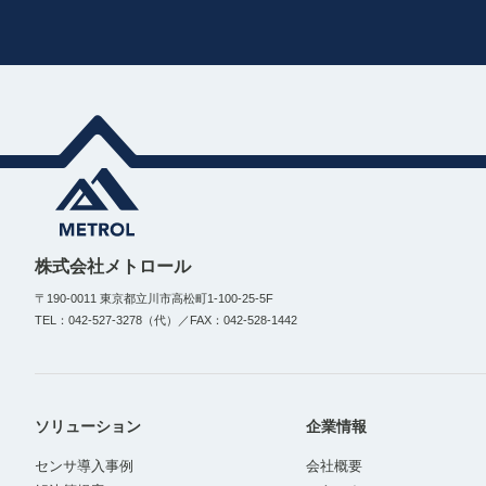
株式会社メトロール
〒190-0011 東京都立川市高松町1-100-25-5F
TEL：042-527-3278（代）／FAX：042-528-1442
ソリューション
企業情報
センサ導入事例
会社概要