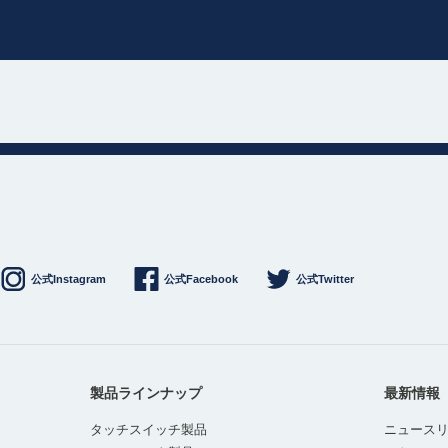
公式Instagram
公式Facebook
公式Twitter
製品ラインナップ
最新情報
タッチスイッチ製品
ニュース