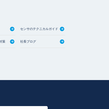
センサのテクニカルガイド
対策
社長ブログ