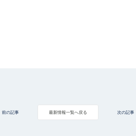
前の記事
次の記事
最新情報一覧へ戻る