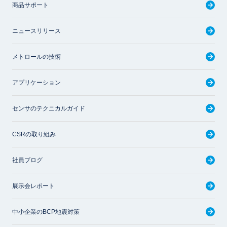
商品サポート
ニュースリリース
メトロールの技術
アプリケーション
センサのテクニカルガイド
CSRの取り組み
社員ブログ
展示会レポート
中小企業のBCP地震対策