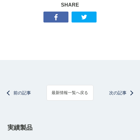
SHARE
前の記事
次の記事
最新情報一覧へ戻る
実績製品