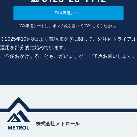
FAX専用シート
FAX専用シートに、ポンチ絵を書いてFAX してください。
※2025年10月8日より電話取次ぎに関して、外注化トライアル
運用を部分的に始めています。
ご不便おかけすることもございますが、ご了承お願いします。
株式会社メトロール