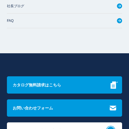
社長ブログ
FAQ
カタログ無料請求はこちら
お問い合わせフォーム