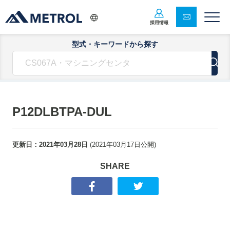
採用情報
型式・キーワードから探す
P12DLBTPA-DUL
更新日：
2021年03月28日
(
2021年03月17日
公開)
SHARE