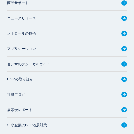
商品サポート
ニュースリリース
メトロールの技術
アプリケーション
センサのテクニカルガイド
CSRの取り組み
社員ブログ
展示会レポート
中小企業のBCP地震対策