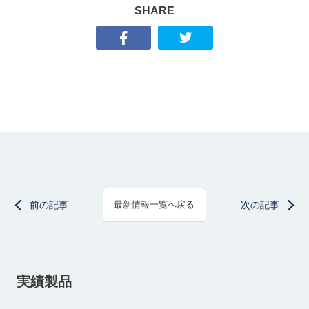
SHARE
前の記事
次の記事
最新情報一覧へ戻る
実績製品