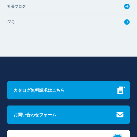
社長ブログ
FAQ
カタログ無料請求はこちら
お問い合わせフォーム