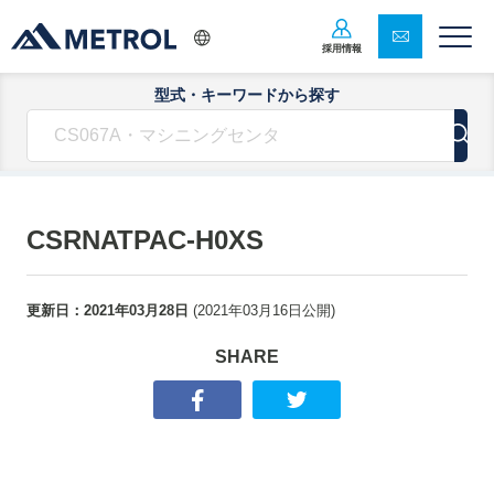
採用情報
型式・キーワードから探す
CSRNATPAC-H0XS
更新日：
2021年03月28日
(
2021年03月16日
公開)
SHARE