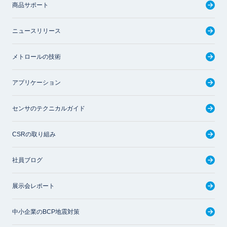
商品サポート
ニュースリリース
メトロールの技術
アプリケーション
センサのテクニカルガイド
CSRの取り組み
社員ブログ
展示会レポート
中小企業のBCP地震対策