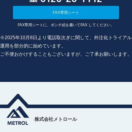
FAX専用シート
FAX専用シートに、ポンチ絵を書いてFAX してください。
※2025年10月8日より電話取次ぎに関して、外注化トライアル
運用を部分的に始めています。
ご不便おかけすることもございますが、ご了承お願いします。
株式会社メトロール