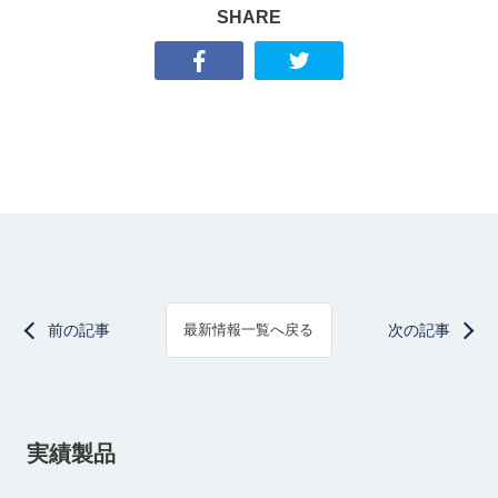
SHARE
前の記事
次の記事
最新情報一覧へ戻る
実績製品