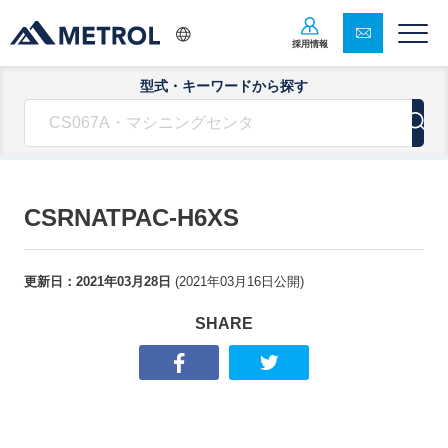
採用情報
型式・キーワードから探す
CSRNATPAC-H6XS
更新日：
2021年03月28日
(
2021年03月16日
公開)
SHARE