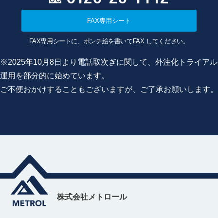
FAX専用シート
FAX専用シートに、ポンチ絵を書いてFAX してください。
※2025年10月8日より電話取次ぎに関して、外注化トライアル
運用を部分的に始めています。
ご不便おかけすることもございますが、ご了承お願いします。
株式会社メトロール