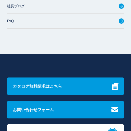
社長ブログ
FAQ
カタログ無料請求はこちら
お問い合わせフォーム