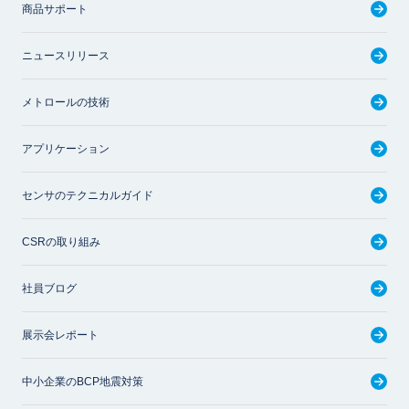
商品サポート
ニュースリリース
メトロールの技術
アプリケーション
センサのテクニカルガイド
CSRの取り組み
社員ブログ
展示会レポート
中小企業のBCP地震対策