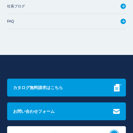
社長ブログ
FAQ
カタログ無料請求はこちら
お問い合わせフォーム