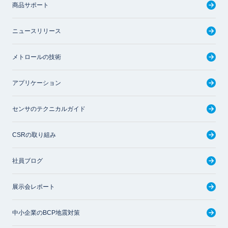
商品サポート
ニュースリリース
メトロールの技術
アプリケーション
センサのテクニカルガイド
CSRの取り組み
社員ブログ
展示会レポート
中小企業のBCP地震対策