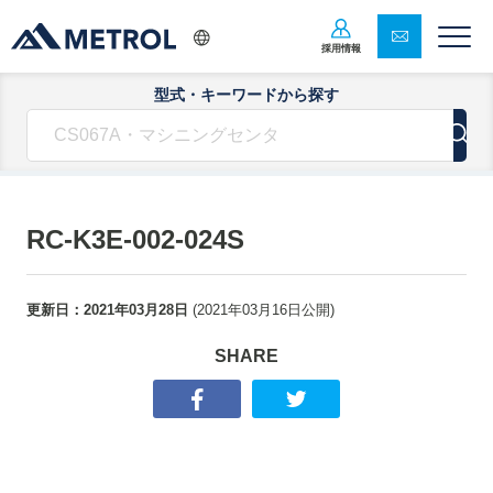
採用情報
型式・キーワードから探す
RC-K3E-002-024S
更新日：
2021年03月28日
(
2021年03月16日
公開)
SHARE