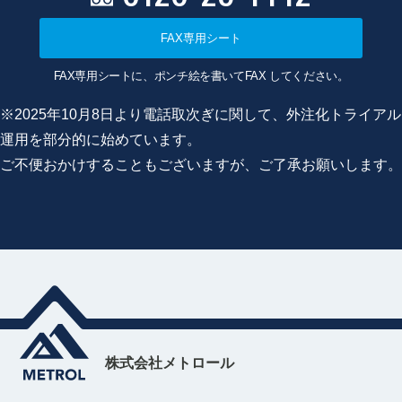
FAX専用シート
FAX専用シートに、ポンチ絵を書いてFAX してください。
※2025年10月8日より電話取次ぎに関して、外注化トライアル
運用を部分的に始めています。
ご不便おかけすることもございますが、ご了承お願いします。
株式会社メトロール