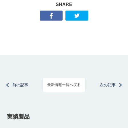
SHARE
前の記事
次の記事
最新情報一覧へ戻る
実績製品