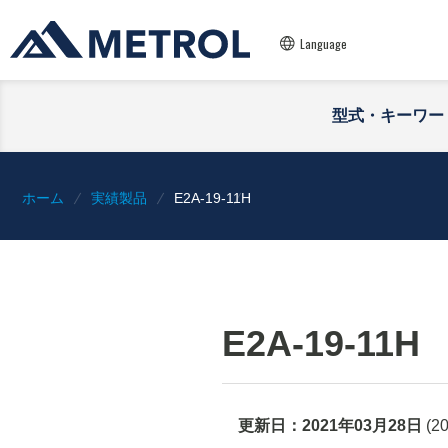
Language
型式・キーワー
ホーム
実績製品
E2A-19-11H
E2A-19-11H
更新日：
2021年03月28日
(
2