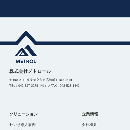
株式会社メトロール
〒190-0011 東京都立川市高松町1-100-25-5F
TEL：042-527-3278（代）／FAX：042-528-1442
ソリューション
企業情報
センサ導入事例
会社概要