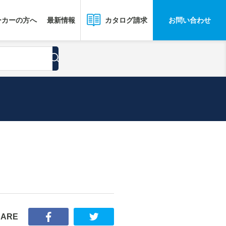
ーカーの方へ
最新情報
お問い合わせ
カタログ請求
HARE