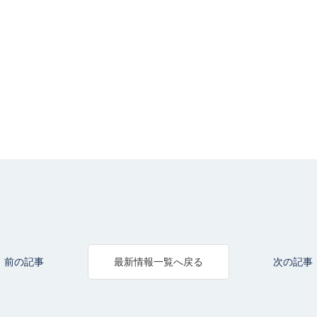
前の記事
次の記事
最新情報一覧へ戻る