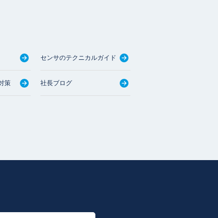
センサのテクニカルガイド
対策
社長ブログ