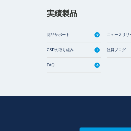
実績製品
商品サポート
ニュースリリ
CSRの取り組み
社員ブログ
FAQ