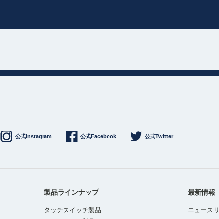
公式Instagram
公式Facebook
公式Twitter
製品ラインナップ
最新情報
タッチスイッチ製品
ニュース