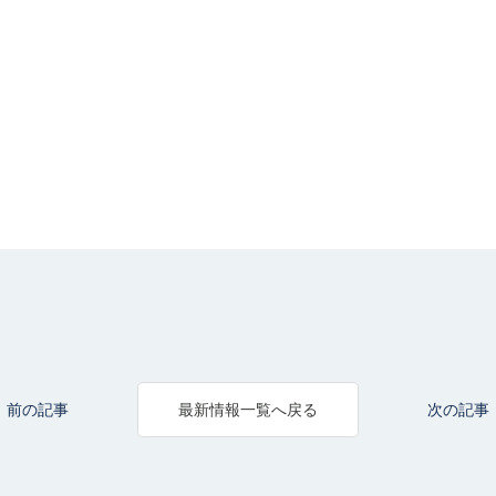
前の記事
次の記事
最新情報一覧へ戻る