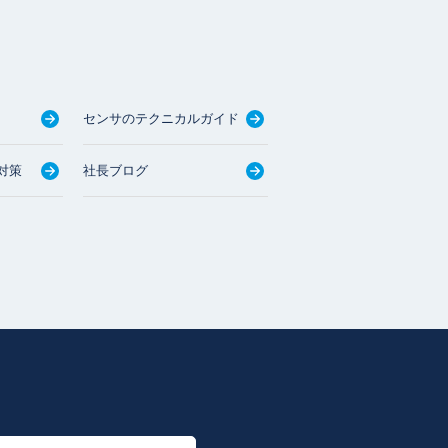
センサのテクニカルガイド
対策
社長ブログ