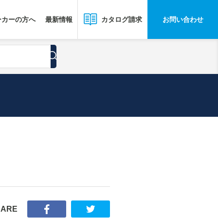
ーカーの方へ
最新情報
お問い合わせ
カタログ請求
HARE