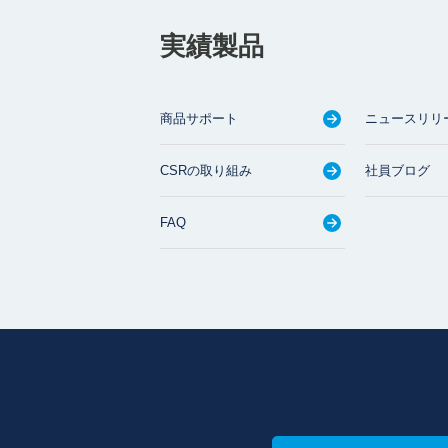
実績製品
商品サポート
ニュースリリ
CSRの取り組み
社員ブログ
FAQ