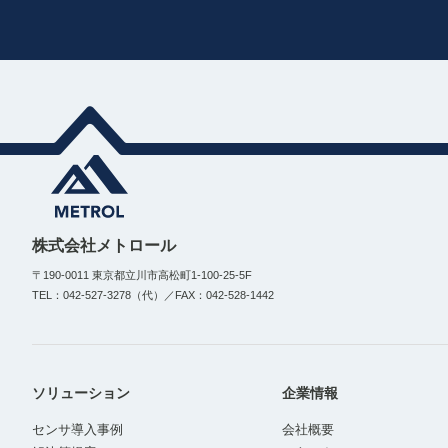
株式会社メトロール
〒190-0011 東京都立川市高松町1-100-25-5F
TEL：042-527-3278（代）／FAX：042-528-1442
ソリューション
企業情報
センサ導入事例
会社概要