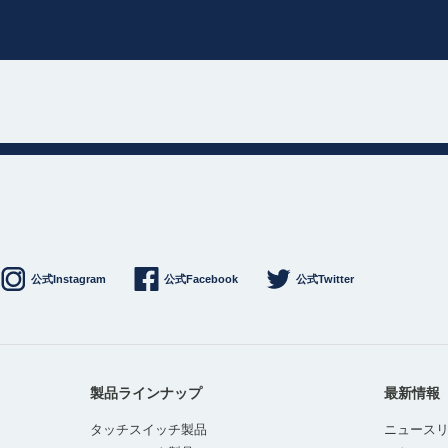
公式Instagram
公式Facebook
公式Twitter
製品ラインナップ
最新情報
タッチスイッチ製品
ニュース