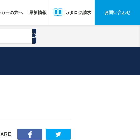
ーカーの方へ
最新情報
お問い合わせ
カタログ請求
HARE