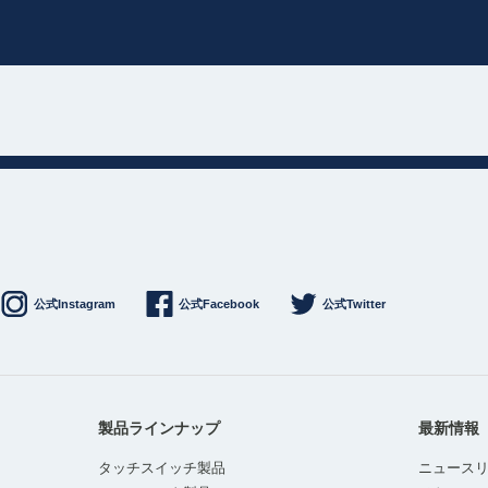
公式Instagram
公式Facebook
公式Twitter
製品ラインナップ
最新情報
タッチスイッチ製品
ニュース