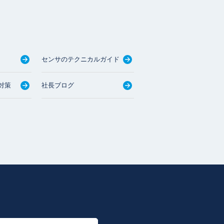
センサのテクニカルガイド
対策
社長ブログ