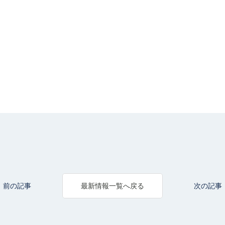
前の記事
次の記事
最新情報一覧へ戻る