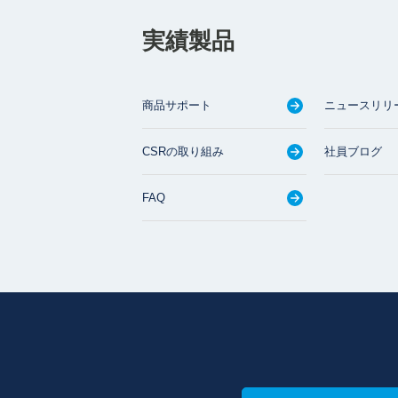
実績製品
商品サポート
ニュースリリ
CSRの取り組み
社員ブログ
FAQ