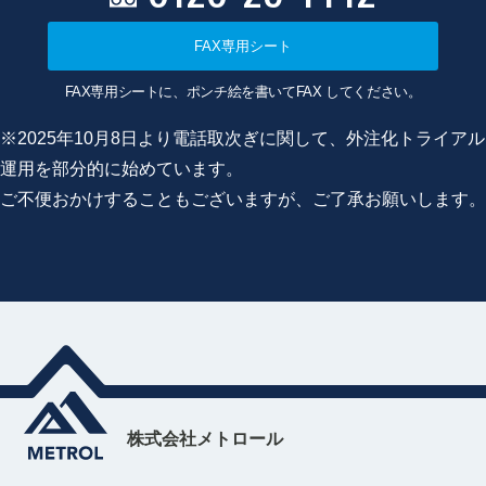
FAX専用シート
FAX専用シートに、ポンチ絵を書いてFAX してください。
※2025年10月8日より電話取次ぎに関して、外注化トライアル
運用を部分的に始めています。
ご不便おかけすることもございますが、ご了承お願いします。
株式会社メトロール