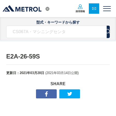
採用情報
型式・キーワードから探す
E2A-26-59S
更新日：
2021年03月28日
(
2021年03月14日
公開)
SHARE