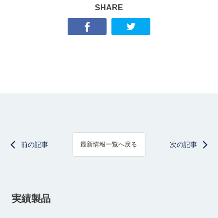
SHARE
前の記事
次の記事
最新情報一覧へ戻る
実績製品