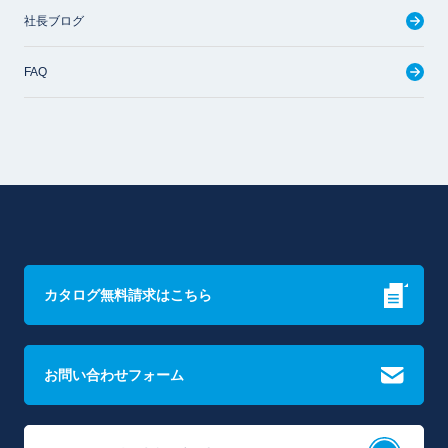
社長ブログ
FAQ
カタログ無料請求はこちら
お問い合わせフォーム