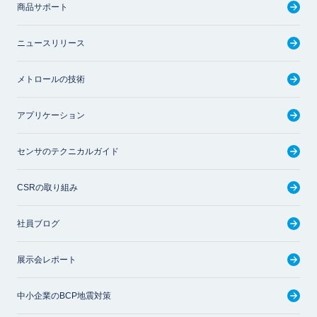
商品サポート
ニュースリリース
メトロールの技術
アプリケーション
センサのテクニカルガイド
CSRの取り組み
社員ブログ
展示会レポート
中小企業のBCP地震対策