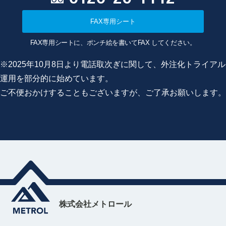
FAX専用シート
FAX専用シートに、ポンチ絵を書いてFAX してください。
※2025年10月8日より電話取次ぎに関して、外注化トライアル
運用を部分的に始めています。
ご不便おかけすることもございますが、ご了承お願いします。
株式会社メトロール