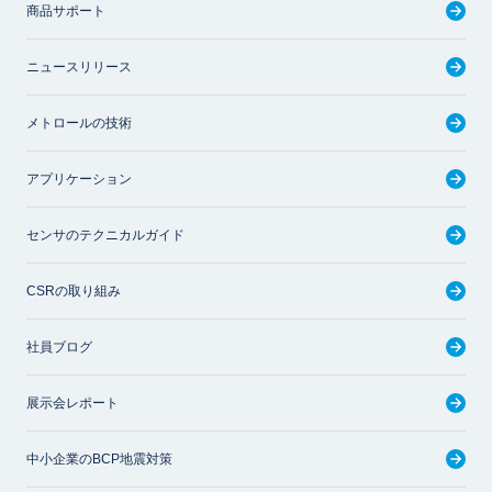
商品サポート
ニュースリリース
メトロールの技術
アプリケーション
センサのテクニカルガイド
CSRの取り組み
社員ブログ
展示会レポート
中小企業のBCP地震対策