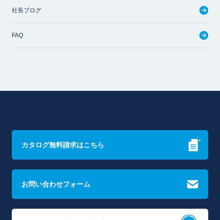
社長ブログ
FAQ
カタログ無料請求はこちら
お問い合わせフォーム