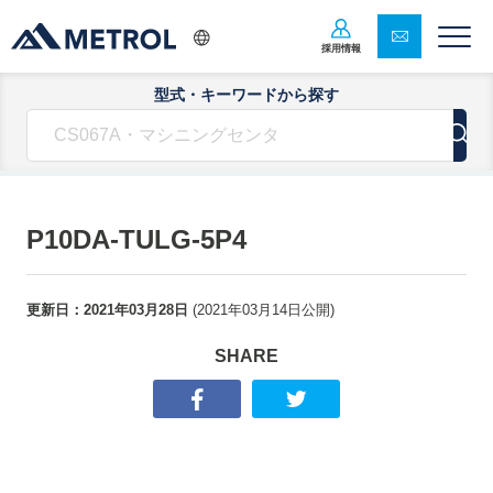
採用情報
型式・キーワードから探す
P10DA-TULG-5P4
更新日：
2021年03月28日
(
2021年03月14日
公開)
SHARE