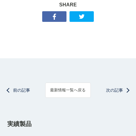
SHARE
前の記事
次の記事
最新情報一覧へ戻る
実績製品