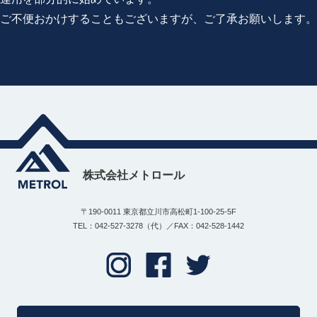
ご不便おかけすることもございますが、ご了承お願いします。
株式会社メトロール
〒190-0011 東京都立川市高松町1-100-25-5F
TEL：042-527-3278（代）／FAX：042-528-1442