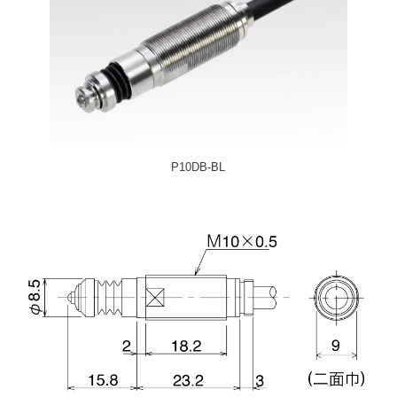
P10DB-BL