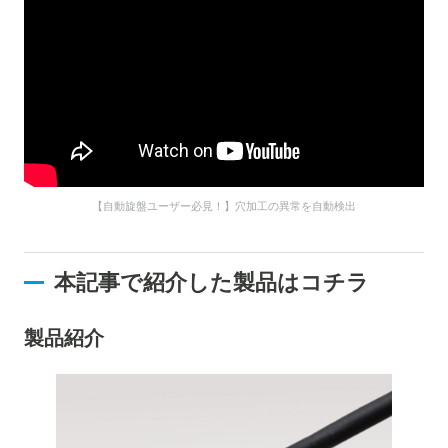
【自動旋盤ユーザー必見！】穴加工の異常を自動検出
本記事で紹介した製品はコチラ
製品紹介