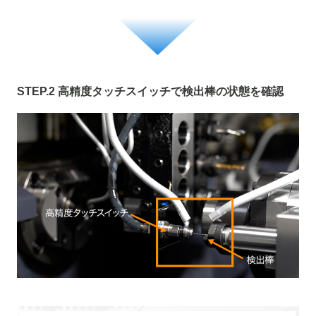
STEP.2 高精度タッチスイッチで検出棒の状態を確認