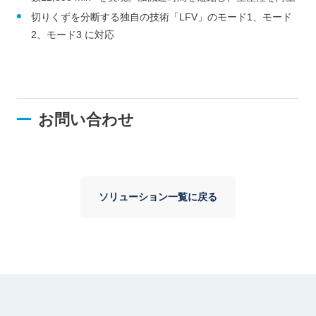
切りくずを分断する独自の技術「LFV」のモード1、モード
2、モード3 に対応
お問い合わせ
ソリューション一覧に戻る