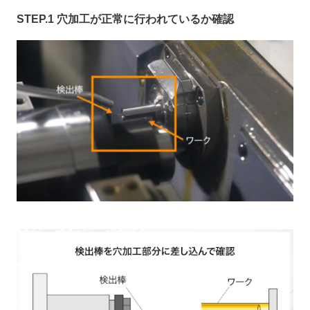
STEP.1 穴加工が正常に行われているか確認