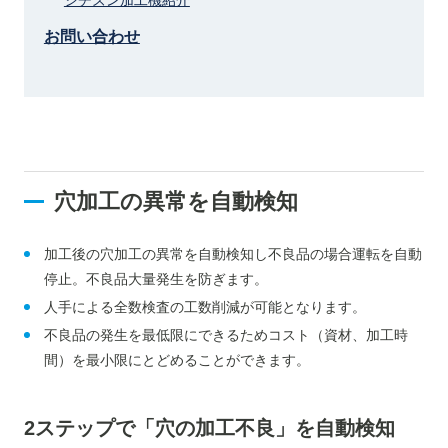
シチズン加工機紹介
お問い合わせ
穴加工の異常を自動検知
加工後の穴加工の異常を自動検知し不良品の場合運転を自動
停止。不良品大量発生を防ぎます。
人手による全数検査の工数削減が可能となります。
不良品の発生を最低限にできるためコスト（資材、加工時
間）を最小限にとどめることができます。
2ステップで「穴の加工不良」を自動検知