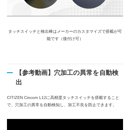
タッチスイッチと検出棒はメーカーのカスタマイズで搭載が可
能です（後付け可）
【参考動画】穴加工の異常を自動検
出
CITIZEN Cincom L12に高精度タッチスイッチを搭載すること
で、穴加工の異常を自動検知し、加工不良を防止できます。