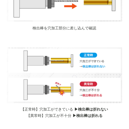
検出棒を穴加工部分に差し込んで確認
【正常時】穴加工ができている
▶︎検出棒は折れない
【異常時】穴加工が不十分
▶︎検出棒は折れる