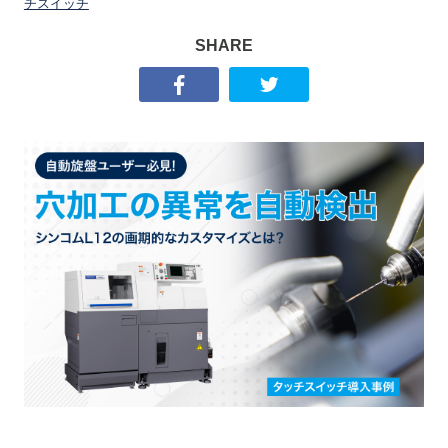
チスイッチ
SHARE