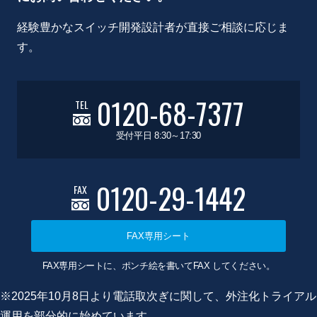
経験豊かなスイッチ開発設計者が直接ご相談に応じま
す。
0120-68-7377
TEL
受付平日 8:30～17:30
0120-29-1442
FAX
FAX専用シート
FAX専用シートに、ポンチ絵を書いてFAX してください。
※2025年10月8日より電話取次ぎに関して、外注化トライアル
運用を部分的に始めています。