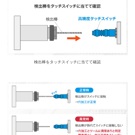
検出棒をタッチスイッチに当てて確認