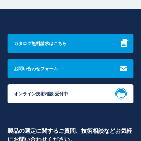
カタログ無料請求はこちら
お問い合わせフォーム
オンライン技術相談 受付中
製品の選定に関するご質問、技術相談などお気軽
にお問い合わせください。