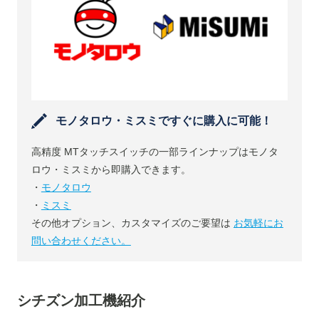
モノタロウ・ミスミですぐに購入に可能！
高精度 MTタッチスイッチの一部ラインナップはモノタ
ロウ・ミスミから即購入できます。
・
モノタロウ
・
ミスミ
その他オプション、カスタマイズのご要望は
お気軽にお
問い合わせください。
シチズン加工機紹介