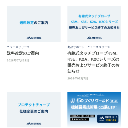
ニュースリリース
商品サポート
,
ニュースリリース
送料改定のご案内
有線式タッチプローブK3M、
K3E、K2A、K2Cシリーズの
2026年07月28日
販売およびサービス終了のお
知らせ
2026年07月7日