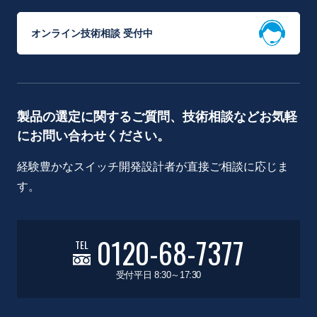
オンライン技術相談 受付中
製品の選定に関するご質問、技術相談などお気軽
にお問い合わせください。
経験豊かなスイッチ開発設計者が直接ご相談に応じま
す。
0120-68-7377
TEL
受付平日 8:30～17:30