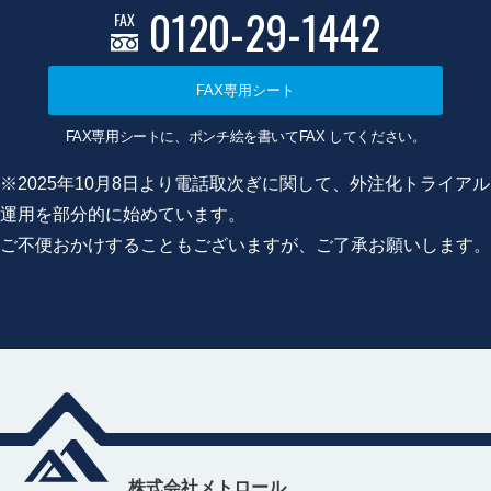
0120-29-1442
FAX
FAX専用シート
FAX専用シートに、ポンチ絵を書いてFAX してください。
※2025年10月8日より電話取次ぎに関して、外注化トライアル
運用を部分的に始めています。
ご不便おかけすることもございますが、ご了承お願いします。
株式会社メトロール