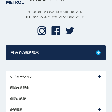
〒190-0011 東京都立川市高松町1-100-25-5F
TEL：042-527-3278（代）／FAX：042-528-1442
郵送での資料請求
ソリューション
センサ導入事例
選ばれる理由
解決策提案
成長の軌跡
企業情報