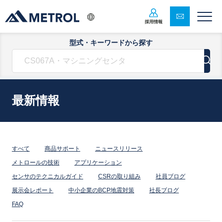
採用情報
型式・キーワードから探す
最新情報
すべて
商品サポート
ニュースリリース
メトロールの技術
アプリケーション
センサのテクニカルガイド
CSRの取り組み
社員ブログ
展示会レポート
中小企業のBCP地震対策
社長ブログ
FAQ