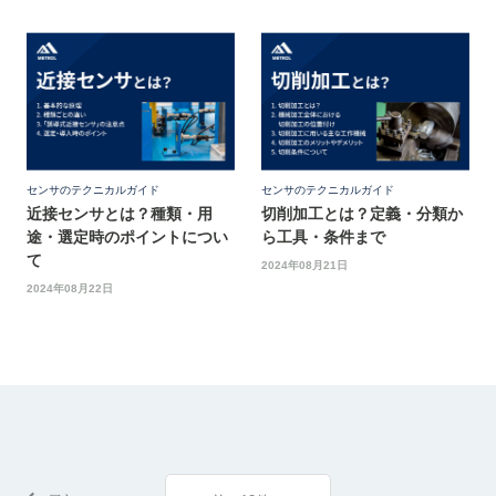
センサのテクニカルガイド
センサのテクニカルガイド
近接センサとは？種類・用
切削加工とは？定義・分類か
途・選定時のポイントについ
ら工具・条件まで
て
2024年08月21日
2024年08月22日