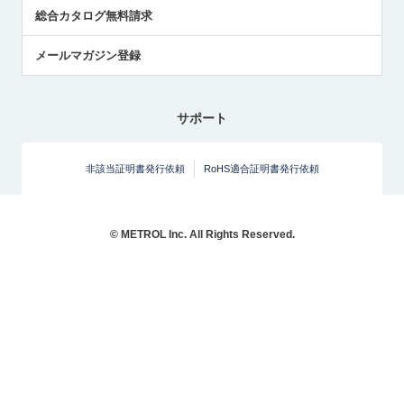
総合カタログ無料請求
メールマガジン登録
サポート
非該当証明書発行依頼
RoHS適合証明書発行依頼
© METROL Inc. All Rights Reserved.