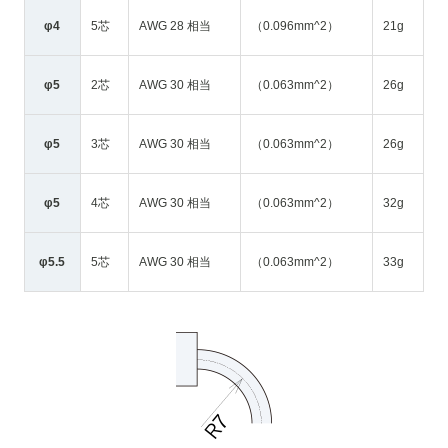
φ4
5芯
AWG 28 相当
（0.096mm^2）
21g
φ5
2芯
AWG 30 相当
（0.063mm^2）
26g
φ5
3芯
AWG 30 相当
（0.063mm^2）
26g
φ5
4芯
AWG 30 相当
（0.063mm^2）
32g
φ5.5
5芯
AWG 30 相当
（0.063mm^2）
33g