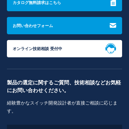
カタログ無料請求はこちら
お問い合わせフォーム
オンライン技術相談 受付中
製品の選定に関するご質問、技術相談などお気軽
にお問い合わせください。
経験豊かなスイッチ開発設計者が直接ご相談に応じま
す。