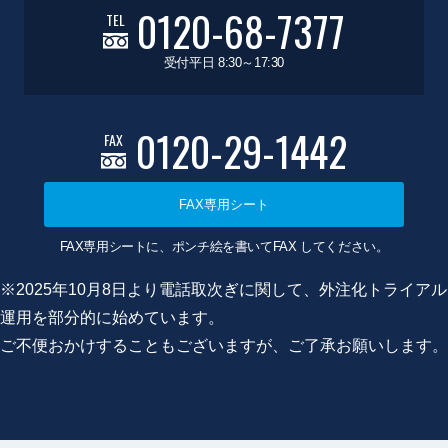
0120-68-7377
TEL
受付平日 8:30～17:30
0120-29-1442
FAX
FAX専用シート
FAX専用シートに、ポンチ絵を書いてFAX してください。
※2025年10月8日より電話取次ぎに関して、外注化トライアル
運用を部分的に始めています。
ご不便おかけすることもございますが、ご了承お願いします。