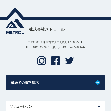
株式会社メトロール
〒190-0011 東京都立川市高松町1-100-25-5F
TEL：042-527-3278（代）／FAX：042-528-1442
郵送での資料請求
ソリューション