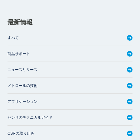
最新情報
すべて
商品サポート
ニュースリリース
メトロールの技術
アプリケーション
センサのテクニカルガイド
CSRの取り組み