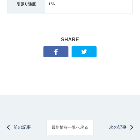
引張り強度
15N
SHARE
前の記事
次の記事
最新情報一覧へ戻る