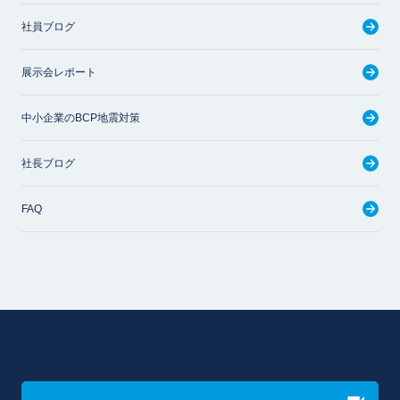
社員ブログ
展示会レポート
中小企業のBCP地震対策
社長ブログ
FAQ