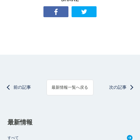
前の記事
次の記事
最新情報一覧へ戻る
最新情報
すべて