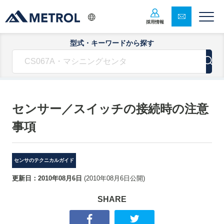
採用情報
型式・キーワードから探す
センサー／スイッチの接続時の注意
事項
センサのテクニカルガイド
更新日：
2010年08月6日
(
2010年08月6日
公開)
SHARE