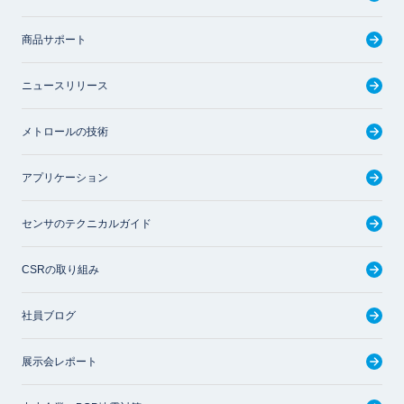
商品サポート
ニュースリリース
メトロールの技術
アプリケーション
センサのテクニカルガイド
CSRの取り組み
社員ブログ
展示会レポート