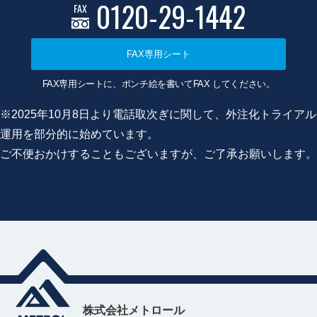
0120-29-1442
FAX
FAX専用シート
FAX専用シートに、ポンチ絵を書いてFAX してください。
※2025年10月8日より電話取次ぎに関して、外注化トライアル
運用を部分的に始めています。
ご不便おかけすることもございますが、ご了承お願いします。
株式会社メトロール