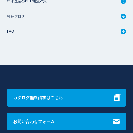
中小企業のBCP地震対策
社長ブログ
FAQ
カタログ無料請求はこちら
お問い合わせフォーム