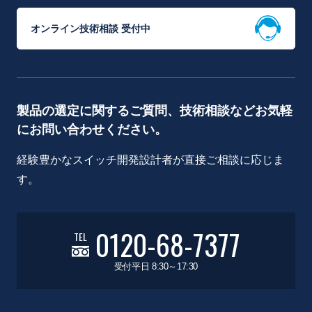
オンライン技術相談 受付中
製品の選定に関するご質問、技術相談などお気軽
にお問い合わせください。
経験豊かなスイッチ開発設計者が直接ご相談に応じま
す。
0120-68-7377
TEL
受付平日 8:30～17:30