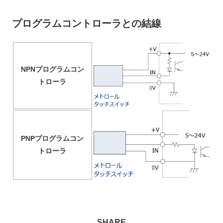
プログラムコントローラとの結線
NPNプログラムコン
トローラ
PNPプログラムコン
トローラ
SHARE