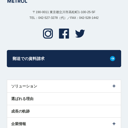
〒190-0011 東京都立川市高松町1-100-25-5F
TEL：042-527-3278（代）／FAX：042-528-1442
郵送での資料請求
ソリューション
センサ導入事例
選ばれる理由
解決策提案
成長の軌跡
企業情報