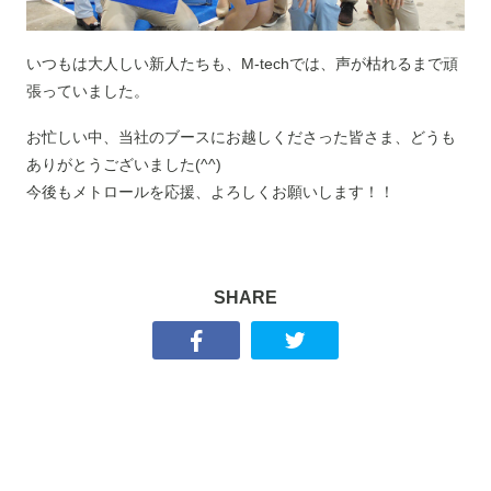
いつもは大人しい新人たちも、M-techでは、声が枯れるまで頑
張っていました。
お忙しい中、当社のブースにお越しくださった皆さま、どうも
ありがとうございました(^^)
今後もメトロールを応援、よろしくお願いします！！
SHARE