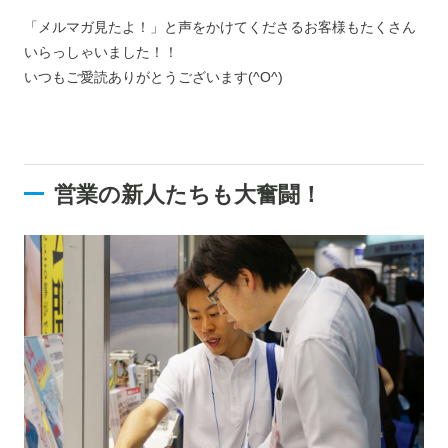
「メルマガ見たよ！」と声をかけてくださるお客様もたくさん
いらっしゃいました！！
いつもご愛読ありがとうございます(^O^)
営業の新人たちも大奮闘！