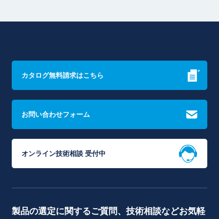
カタログ無料請求はこちら
お問い合わせフォーム
オンライン技術相談 受付中
製品の選定に関するご質問、技術相談などお気軽