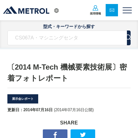
採用情報
型式・キーワードから探す
〔2014 M-Tech 機械要素技術展〕密
着フォトレポート
展示会レポート
更新日：
2014年07月16日
(
2014年07月16日
公開)
SHARE