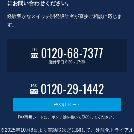
にお問い合わせください。
経験豊かなスイッチ開発設計者が直接ご相談に応じま
す。
0120-68-7377
TEL
受付平日 8:30～17:30
0120-29-1442
FAX
FAX専用シート
FAX専用シートに、ポンチ絵を書いてFAX してください。
※2025年10月8日より電話取次ぎに関して、外注化トライアル