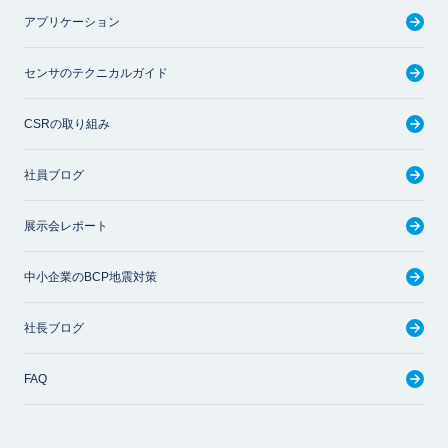
アプリケーション
センサのテクニカルガイド
CSRの取り組み
社員ブログ
展示会レポート
中小企業のBCP地震対策
社長ブログ
FAQ