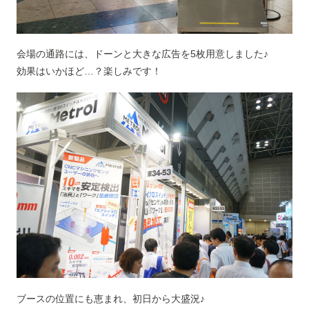
会場の通路には、ドーンと大きな広告を5枚用意しました♪
効果はいかほど…？楽しみです！
ブースの位置にも恵まれ、初日から大盛況♪