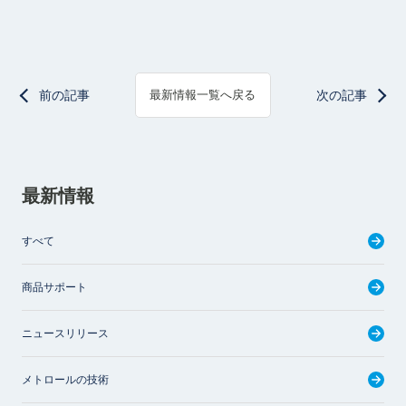
前の記事
次の記事
最新情報一覧へ戻る
最新情報
すべて
商品サポート
ニュースリリース
メトロールの技術