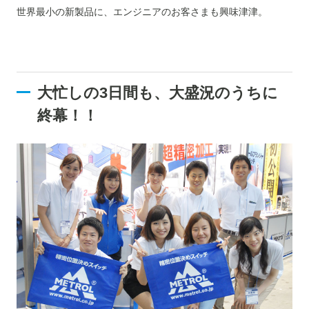
世界最小の新製品に、エンジニアのお客さまも興味津津。
大忙しの3日間も、大盛況のうちに
終幕！！