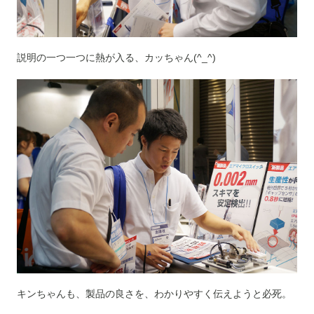
説明の一つ一つに熱が入る、カッちゃん(^_^)
キンちゃんも、製品の良さを、わかりやすく伝えようと必死。