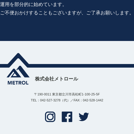
運用を部分的に始めています。
ご不便おかけすることもございますが、ご了承お願いします。
株式会社メトロール
〒190-0011 東京都立川市高松町1-100-25-5F
TEL：042-527-3278（代）／FAX：042-528-1442